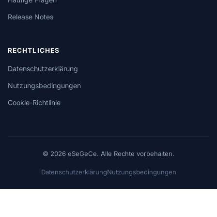
Release Notes
RECHTLICHES
Datenschutzerklärung
Nutzungsbedingungen
Cookie-Richtlinie
© 2026 eSeGeCe. Alle Rechte vorbehalten.
Datenschutzerklärung
Nutzungsbedingungen