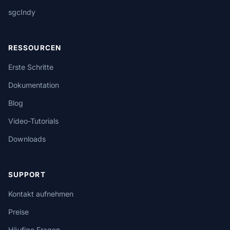
sgcIndy
RESSOURCEN
Erste Schritte
Dokumentation
Blog
Video-Tutorials
Downloads
SUPPORT
Kontakt aufnehmen
Preise
Häufige Fragen