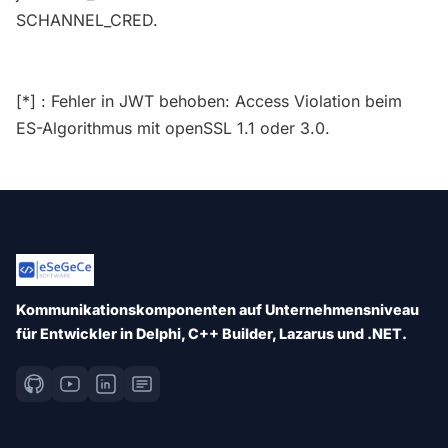
SCHANNEL_CRED.
[*] : Fehler in JWT behoben: Access Violation beim
ES-Algorithmus mit openSSL 1.1 oder 3.0.
Kommunikationskomponenten auf Unternehmensniveau
für Entwickler in Delphi, C++ Builder, Lazarus und .NET.