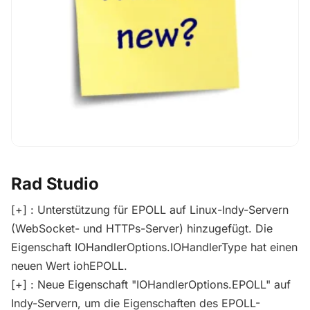
Rad Studio
[+] : Unterstützung für EPOLL auf Linux-Indy-Servern
(WebSocket- und HTTPs-Server) hinzugefügt. Die
Eigenschaft IOHandlerOptions.IOHandlerType hat einen
neuen Wert iohEPOLL.
[+] : Neue Eigenschaft "IOHandlerOptions.EPOLL" auf
Indy-Servern, um die Eigenschaften des EPOLL-