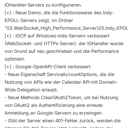
IOHandler-Servers zu konfigurieren.
[+] : Neue Demo, die die Funktionsweise des Indy-
EPOLL-Servers zeigt, im Ordner
"03.WebSocket_High_Performance_Server\03.Indy_EPOL
[+] : IOCP auf Windows-Indy-Servern verbessert
(WebSocket- und HTTPs-Server): der IOHandler wurde
von Grund auf neu geschrieben und die Performance
optimiert.
[+] : Google-OpenAPI-Client verbessert:
- Neue Eigenschaft ServiceAccountOptions, die die
Nutzung von APIs wie der Calendar API mit Domain-
Wide Delegation erlaubt.
- Neue Methode ClearOAuth2Token, um bei Nutzung
von OAuth2 als Authentifizierung eine erneute
Anmeldung an Google-Servern zu erzwingen.
- Gibt der Server einen 401-Fehler zurück, werden die