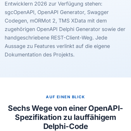
Entwicklern 2026 zur Verfügung stehen:
sgcOpenAPI, OpenAPI Generator, Swagger
Codegen, mORMot 2, TMS XData mit dem
zugehörigen OpenAPI Delphi Generator sowie der
handgeschriebene REST-Client-Weg. Jede
Aussage zu Features verlinkt auf die eigene
Dokumentation des Projekts.
AUF EINEN BLICK
Sechs Wege von einer OpenAPI-
Spezifikation zu lauffähigem
Delphi-Code