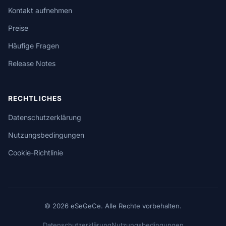
Kontakt aufnehmen
Preise
Häufige Fragen
Release Notes
RECHTLICHES
Datenschutzerklärung
Nutzungsbedingungen
Cookie-Richtlinie
© 2026 eSeGeCe. Alle Rechte vorbehalten.
Datenschutzerklärung
Nutzungsbedingungen