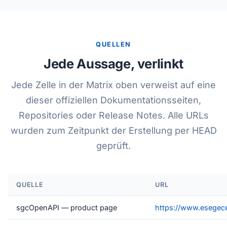
QUELLEN
Jede Aussage, verlinkt
Jede Zelle in der Matrix oben verweist auf eine
dieser offiziellen Dokumentationsseiten,
Repositories oder Release Notes. Alle URLs
wurden zum Zeitpunkt der Erstellung per HEAD
geprüft.
QUELLE
URL
sgcOpenAPI — product page
https://www.esegec