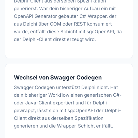
Delphi-Client aus derselben Spezifikation
generierst. War dein bisheriger Aufbau ein mit
OpenAPI Generator gebauter C#-Wrapper, der
aus Delphi über COM oder REST konsumiert
wurde, entfällt diese Schicht mit sgcOpenAPI, da
der Delphi-Client direkt erzeugt wird.
Wechsel von Swagger Codegen
Swagger Codegen unterstützt Delphi nicht. Hat
dein bisheriger Workflow einen generischen C#-
oder Java-Client exportiert und für Delphi
gewrappt, lässt sich mit sgcOpenAPI der Delphi-
Client direkt aus derselben Spezifikation
generieren und die Wrapper-Schicht entfällt.