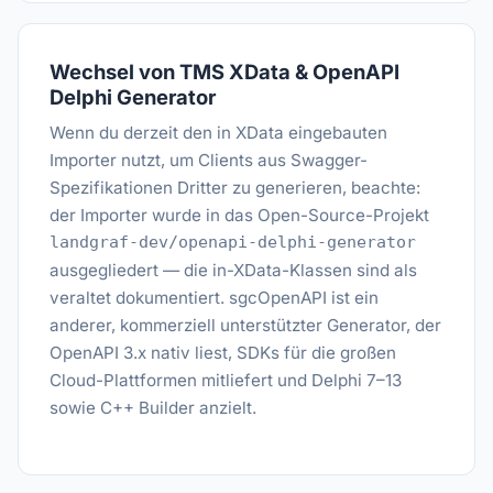
Wechsel von TMS XData & OpenAPI
Delphi Generator
Wenn du derzeit den in XData eingebauten
Importer nutzt, um Clients aus Swagger-
Spezifikationen Dritter zu generieren, beachte:
der Importer wurde in das Open-Source-Projekt
landgraf-dev/openapi-delphi-generator
ausgegliedert — die in-XData-Klassen sind als
veraltet dokumentiert. sgcOpenAPI ist ein
anderer, kommerziell unterstützter Generator, der
OpenAPI 3.x nativ liest, SDKs für die großen
Cloud-Plattformen mitliefert und Delphi 7–13
sowie C++ Builder anzielt.