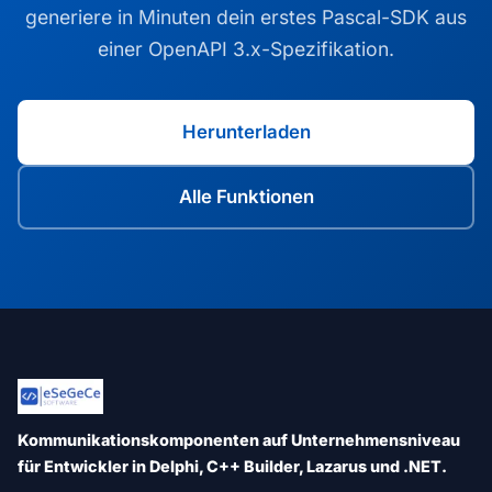
generiere in Minuten dein erstes Pascal-SDK aus
einer OpenAPI 3.x-Spezifikation.
Herunterladen
Alle Funktionen
Kommunikationskomponenten auf Unternehmensniveau
für Entwickler in Delphi, C++ Builder, Lazarus und .NET.