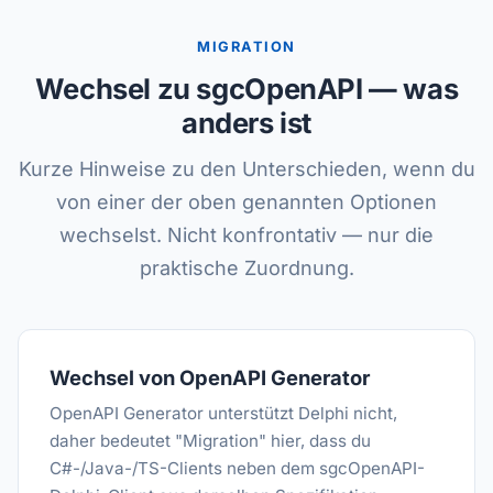
MIGRATION
Wechsel zu sgcOpenAPI — was
anders ist
Kurze Hinweise zu den Unterschieden, wenn du
von einer der oben genannten Optionen
wechselst. Nicht konfrontativ — nur die
praktische Zuordnung.
Wechsel von OpenAPI Generator
OpenAPI Generator unterstützt Delphi nicht,
daher bedeutet "Migration" hier, dass du
C#-/Java-/TS-Clients neben dem sgcOpenAPI-