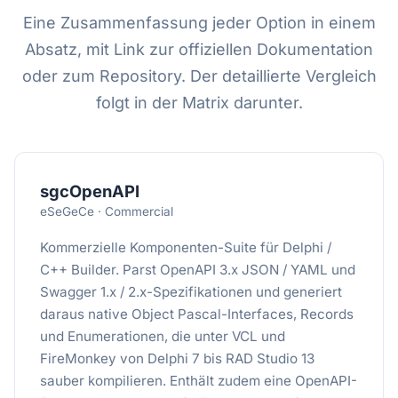
Eine Zusammenfassung jeder Option in einem
Absatz, mit Link zur offiziellen Dokumentation
oder zum Repository. Der detaillierte Vergleich
folgt in der Matrix darunter.
sgcOpenAPI
eSeGeCe · Commercial
Kommerzielle Komponenten-Suite für Delphi /
C++ Builder. Parst OpenAPI 3.x JSON / YAML und
Swagger 1.x / 2.x-Spezifikationen und generiert
daraus native Object Pascal-Interfaces, Records
und Enumerationen, die unter VCL und
FireMonkey von Delphi 7 bis RAD Studio 13
sauber kompilieren. Enthält zudem eine OpenAPI-