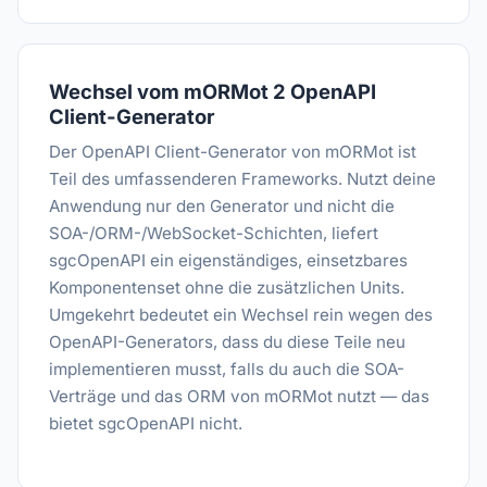
Wechsel vom mORMot 2 OpenAPI
Client-Generator
Der OpenAPI Client-Generator von mORMot ist
Teil des umfassenderen Frameworks. Nutzt deine
Anwendung nur den Generator und nicht die
SOA-/ORM-/WebSocket-Schichten, liefert
sgcOpenAPI ein eigenständiges, einsetzbares
Komponentenset ohne die zusätzlichen Units.
Umgekehrt bedeutet ein Wechsel rein wegen des
OpenAPI-Generators, dass du diese Teile neu
implementieren musst, falls du auch die SOA-
Verträge und das ORM von mORMot nutzt — das
bietet sgcOpenAPI nicht.