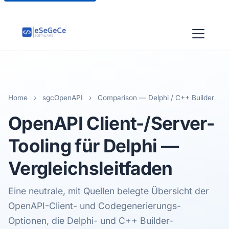
Home
›
sgcOpenAPI
›
Comparison — Delphi / C++ Builder
OpenAPI Client-/Server-
Tooling
für Delphi —
Vergleichsleitfaden
Eine neutrale, mit Quellen belegte Übersicht der
OpenAPI-Client- und Codegenerierungs-
Optionen, die Delphi- und C++ Builder-