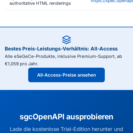
https://spec.openapi
authoritative HTML renderings
Bestes Preis-Leistungs-Verhältnis: All-Access
Alle eSeGeCe-Produkte, inklusive Premium-Support, ab
€1,059 pro Jahr.
All-Access-Preise ansehen
sgcOpenAPI ausprobieren
Lade die kostenlose Trial-Edition herunter und