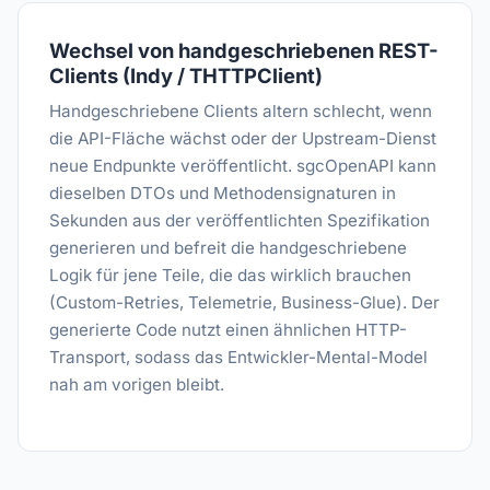
Wechsel von handgeschriebenen REST-
Clients (Indy / THTTPClient)
Handgeschriebene Clients altern schlecht, wenn
die API-Fläche wächst oder der Upstream-Dienst
neue Endpunkte veröffentlicht. sgcOpenAPI kann
dieselben DTOs und Methodensignaturen in
Sekunden aus der veröffentlichten Spezifikation
generieren und befreit die handgeschriebene
Logik für jene Teile, die das wirklich brauchen
(Custom-Retries, Telemetrie, Business-Glue). Der
generierte Code nutzt einen ähnlichen HTTP-
Transport, sodass das Entwickler-Mental-Model
nah am vorigen bleibt.