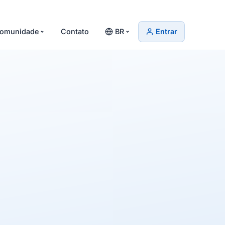
omunidade
Contato
BR
Entrar