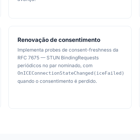
Renovação de consentimento
Implementa probes de consent-freshness da
RFC 7675 — STUN BindingRequests
periódicos no par nominado, com
OnICEConnectionStateChanged(iceFailed)
quando o consentimento é perdido.