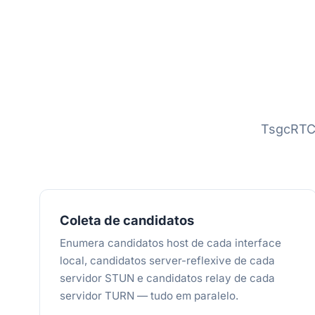
TsgcRTC
Coleta de candidatos
Enumera candidatos host de cada interface
local, candidatos server-reflexive de cada
servidor STUN e candidatos relay de cada
servidor TURN — tudo em paralelo.