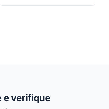
 e verifique