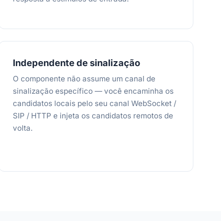
Independente de sinalização
O componente não assume um canal de
sinalização específico — você encaminha os
candidatos locais pelo seu canal WebSocket /
SIP / HTTP e injeta os candidatos remotos de
volta.