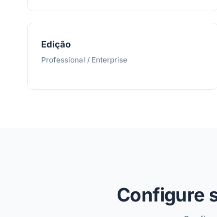
Edição
Professional / Enterprise
Configure s