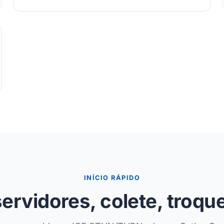
INÍCIO RÁPIDO
ervidores, colete, troque