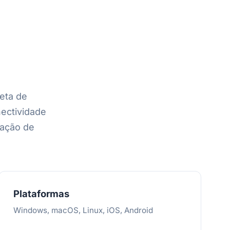
eta de
nectividade
ação de
Plataformas
Windows, macOS, Linux, iOS, Android