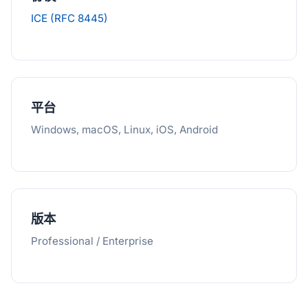
ICE (RFC 8445)
平台
Windows, macOS, Linux, iOS, Android
版本
Professional / Enterprise