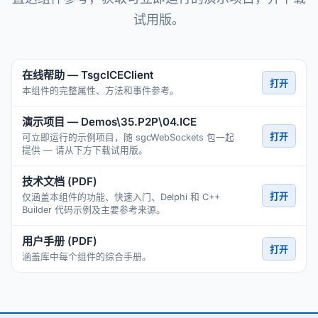
试用版。
在线帮助 — TsgcICEClient
打开
本组件的完整属性、方法和事件参考。
演示项目 — Demos\35.P2P\04.ICE
打开
可立即运行的示例项目，随 sgcWebSockets 包一起
提供 — 请从下方下载试用版。
技术文档 (PDF)
打开
仅涵盖本组件的功能、快速入门、Delphi 和 C++
Builder 代码示例及主要参考来源。
用户手册 (PDF)
打开
涵盖库中每个组件的综合手册。