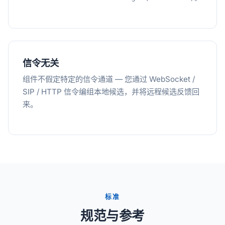
信令无关
组件不假定特定的信令通道 — 您通过 WebSocket /
SIP / HTTP 信令编组本地候选，并将远程候选反馈回
来。
标准
规范与参考