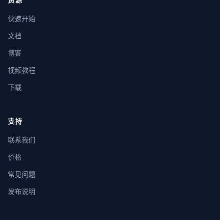
资源
快速开始
文档
博客
视频教程
下载
支持
联系我们
价格
常见问题
发布说明