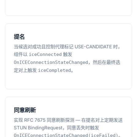
提名
当候选对成功且控制代理标记 USE-CANDIDATE 时，
组件以
触发
iceConnected
，然后在最终选
OnICEConnectionStateChanged
定对上触发
。
iceCompleted
同意刷新
实现 RFC 7675 同意刷新探测 — 在提名对上定期发送
STUN BindingRequest，同意丢失时触发
。
OnICEConnectionStateChanged(iceFailed)