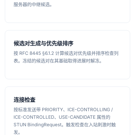
服务器的中继候选。
候选对生成与优先级排序
按 RFC 8445 §6.1.2 计算候选对优先级并排序检查列
表。冻结的候选对在其基础取得进展时解冻。
连接检查
按标准发送带 PRIORITY、ICE-CONTROLLING /
ICE-CONTROLLED、USE-CANDIDATE 属性的
STUN BindingRequest。触发检查在入站刺激时触
发。