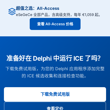
超值之选：All-Access
eSeGeCe 全部产品，含高级支持，每年 €1,059 起。
查看 All-Access 价格
准备好在 Delphi 中运行 ICE 了吗？
下载免费试用版，为您的 Delphi 应用程序添加完整
的 ICE 候选收集和连接检查功能。
下载免费试用版
查看定价