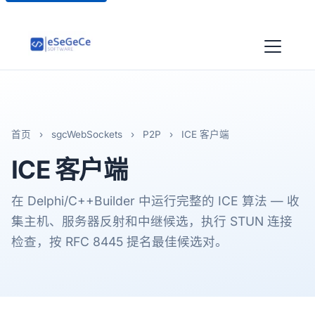
首页
›
sgcWebSockets
›
P2P
›
ICE 客户端
ICE
客户端
在 Delphi/C++Builder 中运行完整的 ICE 算法 — 收
集主机、服务器反射和中继候选，执行 STUN 连接
检查，按 RFC 8445 提名最佳候选对。