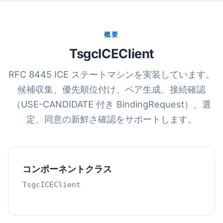
概要
TsgcICEClient
RFC 8445 ICE ステートマシンを実装しています。
候補収集、優先順位付け、ペア生成、接続確認
（USE-CANDIDATE 付き BindingRequest）、選
定、同意の新鮮さ確認をサポートします。
コンポーネントクラス
TsgcICEClient