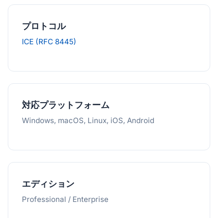
プロトコル
ICE (RFC 8445)
対応プラットフォーム
Windows, macOS, Linux, iOS, Android
エディション
Professional / Enterprise