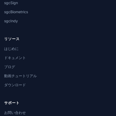
sgcSign
sgcBiometrics
sgcIndy
リソース
はじめに
ドキュメント
ブログ
動画チュートリアル
ダウンロード
サポート
お問い合わせ