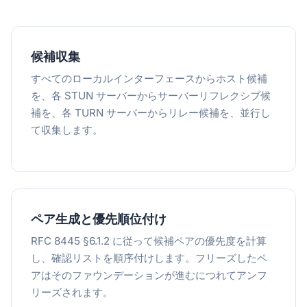
候補収集
すべてのローカルインターフェースからホスト候補
を、各 STUN サーバーからサーバーリフレクシブ候
補を、各 TURN サーバーからリレー候補を、並行し
て収集します。
ペア生成と優先順位付け
RFC 8445 §6.1.2 に従って候補ペアの優先度を計算
し、確認リストを順序付けします。フリーズしたペ
アはそのファウンデーションが進むにつれてアンフ
リーズされます。