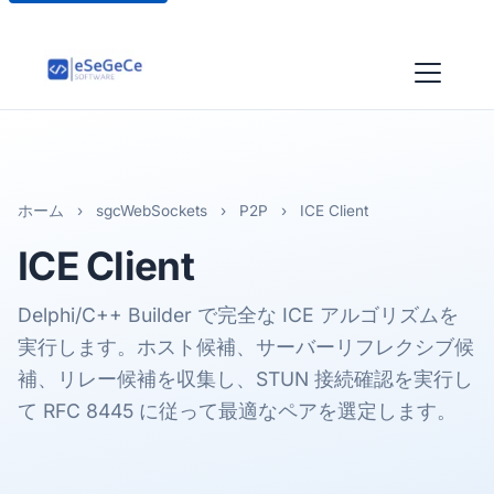
ホーム
›
sgcWebSockets
›
P2P
›
ICE Client
ICE
Client
Delphi/C++ Builder で完全な ICE アルゴリズムを
実行します。ホスト候補、サーバーリフレクシブ候
補、リレー候補を収集し、STUN 接続確認を実行し
て RFC 8445 に従って最適なペアを選定します。