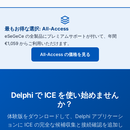
最もお得な選択: All-Access
eSeGeCe の全製品にプレミアムサポートが付いて、年間
€1,059 からご利用いただけます。
All-Access の価格を見る
Delphi で ICE を使い始めません
か？
体験版をダウンロードして、Delphi アプリケーシ
ョンに ICE の完全な候補収集と接続確認を追加し