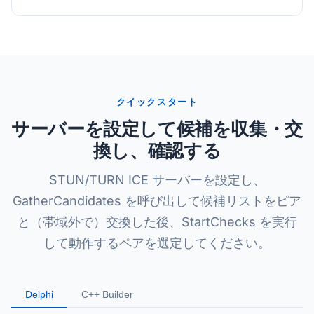
クイックスタート
サーバーを設定して候補を収集・交
換し、確認する
STUN/TURN ICE サーバーを設定し、
GatherCandidates を呼び出して候補リストをピア
と（帯域外で）交換した後、StartChecks を実行
して動作するペアを選定してください。
Delphi
C++ Builder