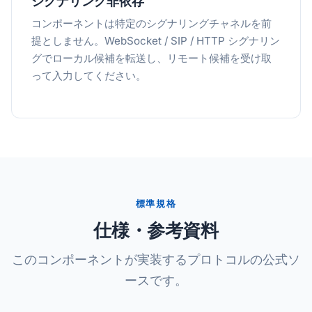
シグナリング非依存
コンポーネントは特定のシグナリングチャネルを前
提としません。WebSocket / SIP / HTTP シグナリン
グでローカル候補を転送し、リモート候補を受け取
って入力してください。
標準規格
仕様・参考資料
このコンポーネントが実装するプロトコルの公式ソ
ースです。