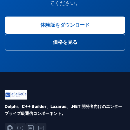
てください。
体験版をダウンロード
価格を見る
Delphi、C++ Builder、Lazarus、.NET 開発者向けのエンター
プライズ級通信コンポーネント。