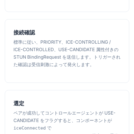
接続確認
標準に従い、PRIORITY、ICE-CONTROLLING /
ICE-CONTROLLED、USE-CANDIDATE 属性付きの
STUN BindingRequest を送信します。トリガーされ
た確認は受信刺激によって発火します。
選定
ペアが成功してコントロールエージェントが USE-
CANDIDATE をフラグすると、コンポーネントが
で
iceConnected