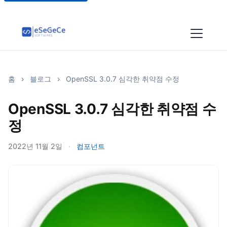
홈
›
블로그
›
OpenSSL 3.0.7 심각한 취약점 수정
OpenSSL 3.0.7 심각한 취약점 수
정
2022년 11월 2일
·
컴포넌트