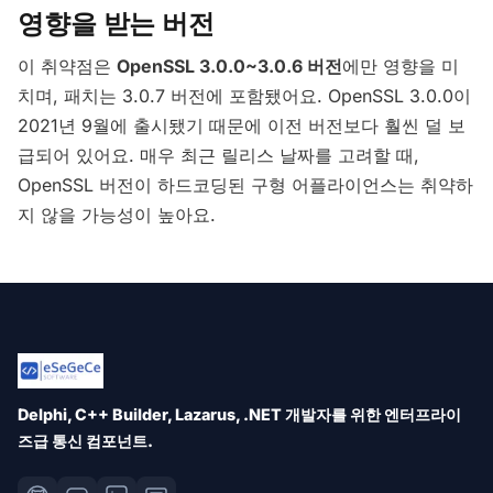
영향을 받는 버전
이 취약점은
OpenSSL 3.0.0~3.0.6 버전
에만 영향을 미
치며, 패치는 3.0.7 버전에 포함됐어요. OpenSSL 3.0.0이
2021년 9월에 출시됐기 때문에 이전 버전보다 훨씬 덜 보
급되어 있어요. 매우 최근 릴리스 날짜를 고려할 때,
OpenSSL 버전이 하드코딩된 구형 어플라이언스는 취약하
지 않을 가능성이 높아요.
Delphi, C++ Builder, Lazarus, .NET 개발자를 위한 엔터프라이
즈급 통신 컴포넌트.