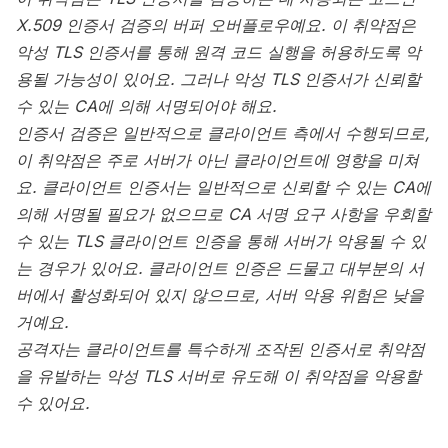
X.509 인증서 검증의 버퍼 오버플로우예요. 이 취약점은
악성 TLS 인증서를 통해 원격 코드 실행을 허용하도록 악
용될 가능성이 있어요. 그러나 악성 TLS 인증서가 신뢰할
수 있는 CA에 의해 서명되어야 해요.
인증서 검증은 일반적으로 클라이언트 측에서 수행되므로,
이 취약점은 주로 서버가 아닌 클라이언트에 영향을 미쳐
요. 클라이언트 인증서는 일반적으로 신뢰할 수 있는 CA에
의해 서명될 필요가 없으므로 CA 서명 요구 사항을 우회할
수 있는 TLS 클라이언트 인증을 통해 서버가 악용될 수 있
는 경우가 있어요. 클라이언트 인증은 드물고 대부분의 서
버에서 활성화되어 있지 않으므로, 서버 악용 위험은 낮을
거예요.
공격자는 클라이언트를 특수하게 조작된 인증서로 취약점
을 유발하는 악성 TLS 서버로 유도해 이 취약점을 악용할
수 있어요.