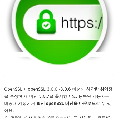
OpenSSL이 openSSL 3.0.0~3.0.6 버전의
심각한 취약점
을 수정한 새 버전 3.0.7을 출시했어요. 등록된 사용자는
비공개 계정에서
최신 openSSL 버전을 다운로드
할 수 있
어요.
이 취약점은 TLS 인증서를 검증하는 데 사용되는 코드인