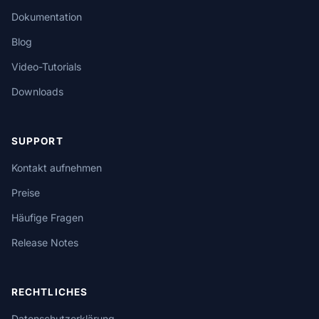
Dokumentation
Blog
Video-Tutorials
Downloads
SUPPORT
Kontakt aufnehmen
Preise
Häufige Fragen
Release Notes
RECHTLICHES
Datenschutzerklärung