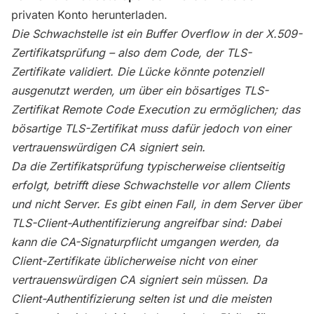
privaten Konto herunterladen.
Die Schwachstelle ist ein Buffer Overflow in der X.509-
Zertifikatsprüfung – also dem Code, der TLS-
Zertifikate validiert. Die Lücke könnte potenziell
ausgenutzt werden, um über ein bösartiges TLS-
Zertifikat Remote Code Execution zu ermöglichen; das
bösartige TLS-Zertifikat muss dafür jedoch von einer
vertrauenswürdigen CA signiert sein.
Da die Zertifikatsprüfung typischerweise clientseitig
erfolgt, betrifft diese Schwachstelle vor allem Clients
und nicht Server. Es gibt einen Fall, in dem Server über
TLS-Client-Authentifizierung angreifbar sind: Dabei
kann die CA-Signaturpflicht umgangen werden, da
Client-Zertifikate üblicherweise nicht von einer
vertrauenswürdigen CA signiert sein müssen. Da
Client-Authentifizierung selten ist und die meisten