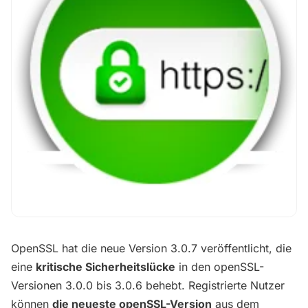
OpenSSL hat die neue Version 3.0.7 veröffentlicht, die
eine
kritische Sicherheitslücke
in den openSSL-
Versionen 3.0.0 bis 3.0.6 behebt. Registrierte Nutzer
können
die neueste openSSL-Version
aus dem