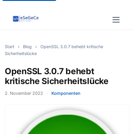
Start
›
Blog
›
OpenSSL 3.0.7 behebt kritische
Sicherheitslücke
OpenSSL 3.0.7 behebt
kritische Sicherheitslücke
2. November 2022
·
Komponenten