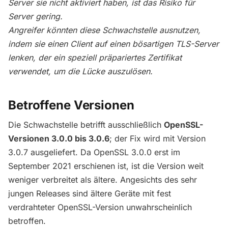
Server sie nicht aktiviert haben, ist das Risiko für
Server gering.
Angreifer könnten diese Schwachstelle ausnutzen,
indem sie einen Client auf einen bösartigen TLS-Server
lenken, der ein speziell präpariertes Zertifikat
verwendet, um die Lücke auszulösen.
Betroffene Versionen
Die Schwachstelle betrifft ausschließlich
OpenSSL-
Versionen 3.0.0 bis 3.0.6
; der Fix wird mit Version
3.0.7 ausgeliefert. Da OpenSSL 3.0.0 erst im
September 2021 erschienen ist, ist die Version weit
weniger verbreitet als ältere. Angesichts des sehr
jungen Releases sind ältere Geräte mit fest
verdrahteter OpenSSL-Version unwahrscheinlich
betroffen.