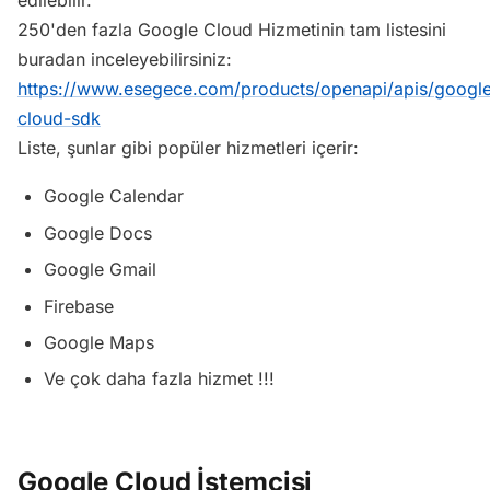
250'den fazla Google Cloud Hizmetinin tam listesini
buradan inceleyebilirsiniz:
https://www.esegece.com/products/openapi/apis/googl
cloud-sdk
Liste, şunlar gibi popüler hizmetleri içerir:
Google Calendar
Google Docs
Google Gmail
Firebase
Google Maps
Ve çok daha fazla hizmet !!!
Google Cloud İstemcisi