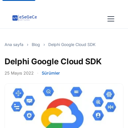
Ana sayfa
›
Blog
›
Delphi Google Cloud SDK
Delphi Google Cloud SDK
25 Mayıs 2022
·
Sürümler