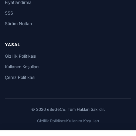
Fiyatlandırma
SSS
Sürüm Notları
YASAL
Gizlilik Politikası
Kullanım Koşulları
Çerez Politikası
© 2026 eSeGeCe. Tüm Hakları Saklıdır.
Gizlilik Politikası
Kullanım Koşulları