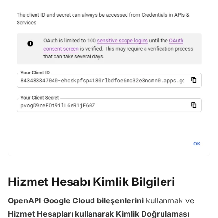
Hizmet Hesabı Kimlik Bilgileri
OpenAPI Google Cloud bileşenlerini
kullanmak ve
Hizmet Hesapları kullanarak Kimlik Doğrulaması