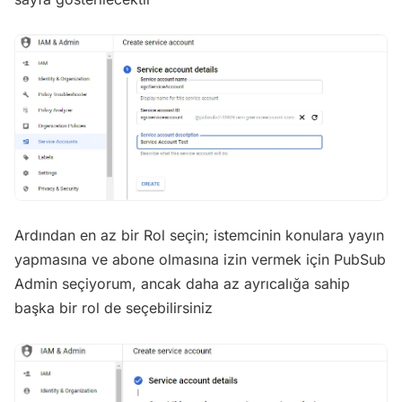
Ardından en az bir Rol seçin; istemcinin konulara yayın
yapmasına ve abone olmasına izin vermek için PubSub
Admin seçiyorum, ancak daha az ayrıcalığa sahip
başka bir rol de seçebilirsiniz