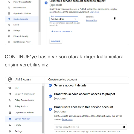
CONTINUE'ye basın ve son olarak diğer kullanıcılara
erişim verebilirsiniz