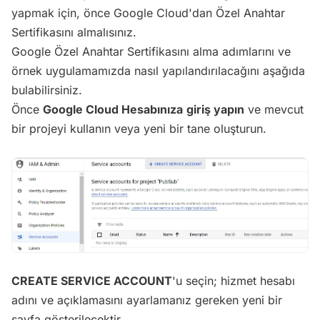
yapmak için, önce Google Cloud'dan Özel Anahtar
Sertifikasını almalısınız.
Google Özel Anahtar Sertifikasını alma adımlarını ve
örnek uygulamamızda nasıl yapılandırılacağını aşağıda
bulabilirsiniz.
Önce
Google Cloud Hesabınıza
giriş yapın
ve mevcut
bir projeyi kullanın veya yeni bir tane oluşturun.
CREATE SERVICE ACCOUNT
'u seçin; hizmet hesabı
adını ve açıklamasını ayarlamanız gereken yeni bir
sayfa gösterilecektir