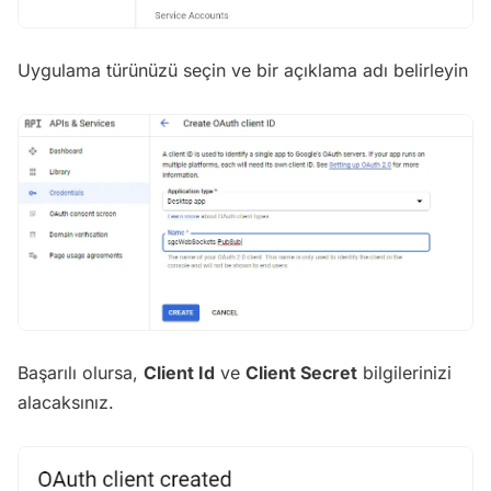
Uygulama türünüzü seçin ve bir açıklama adı belirleyin
Başarılı olursa,
Client Id
ve
Client Secret
bilgilerinizi
alacaksınız.