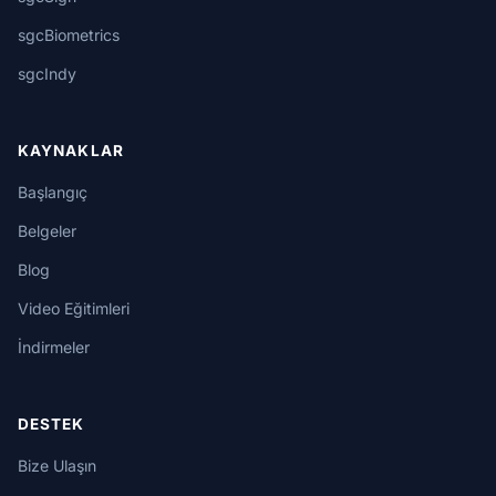
sgcBiometrics
sgcIndy
KAYNAKLAR
Başlangıç
Belgeler
Blog
Video Eğitimleri
İndirmeler
DESTEK
Bize Ulaşın