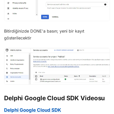
Bitirdiğinizde DONE'a basın; yeni bir kayıt
gösterilecektir
Delphi Google Cloud SDK Videosu
Delphi Google Cloud SDK