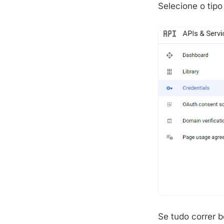
Selecione o tipo
Se tudo correr 