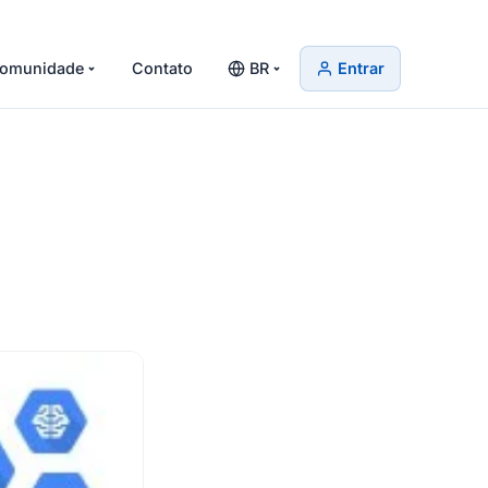
omunidade
Contato
BR
Entrar