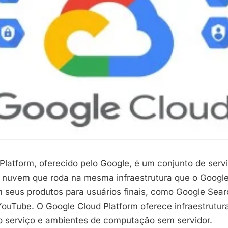
Platform, oferecido pelo Google, é um conjunto de serv
nuvem que roda na mesma infraestrutura que o Googl
 seus produtos para usuários finais, como Google Sear
YouTube. O Google Cloud Platform oferece infraestrutur
 serviço e ambientes de computação sem servidor.