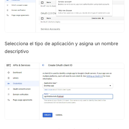
Selecciona el tipo de aplicación y asigna un nombre
descriptivo