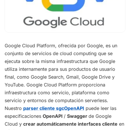
Google Cloud Platform, ofrecida por Google, es un
conjunto de servicios de cloud computing que se
ejecuta sobre la misma infraestructura que Google
utiliza internamente para sus productos de usuario
final, como Google Search, Gmail, Google Drive y
YouTube. Google Cloud Platform proporciona
infraestructura como servicio, plataforma como
servicio y entornos de computación serverless.
Nuestro
parser cliente sgcOpenAPI
puede leer las
especificaciones
OpenAPI
/
Swagger
de Google
Cloud y
crear automáticamente interfaces cliente
en