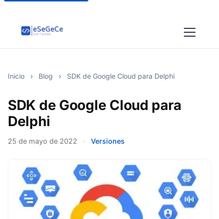
Inicio
›
Blog
›
SDK de Google Cloud para Delphi
SDK de Google Cloud para
Delphi
25 de mayo de 2022
·
Versiones