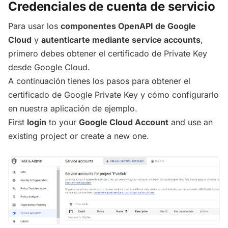
Credenciales de cuenta de servicio
Para usar los
componentes OpenAPI de Google
Cloud
y
autenticarte mediante service accounts
,
primero debes obtener el certificado de Private Key
desde Google Cloud.
A continuación tienes los pasos para obtener el
certificado de Google Private Key y cómo configurarlo
en nuestra aplicación de ejemplo.
First
login
to your
Google Cloud Account
and use an
existing project or create a new one.