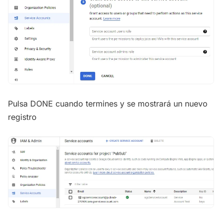
Pulsa DONE cuando termines y se mostrará un nuevo
registro