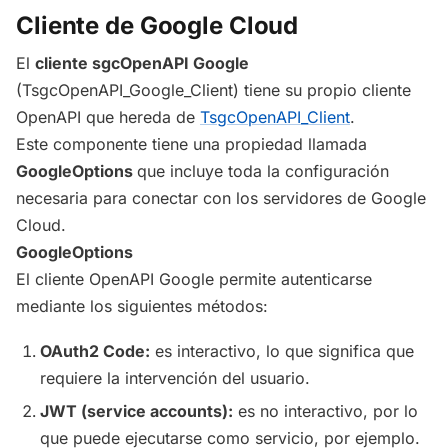
Cliente de Google Cloud
El
cliente sgcOpenAPI Google
(TsgcOpenAPI_Google_Client) tiene su propio cliente
OpenAPI que hereda de
TsgcOpenAPI_Client
.
Este componente tiene una propiedad llamada
GoogleOptions
que incluye toda la configuración
necesaria para conectar con los servidores de Google
Cloud.
GoogleOptions
El cliente OpenAPI Google permite autenticarse
mediante los siguientes métodos:
OAuth2 Code:
es interactivo, lo que significa que
requiere la intervención del usuario.
JWT (service accounts):
es no interactivo, por lo
que puede ejecutarse como servicio, por ejemplo.