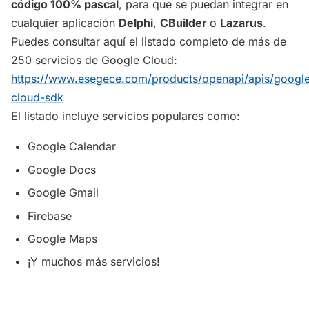
código 100% pascal
, para que se puedan integrar en
cualquier aplicación
Delphi
,
CBuilder
o
Lazarus
.
Puedes consultar aquí el listado completo de más de
250 servicios de Google Cloud:
https://www.esegece.com/products/openapi/apis/googl
cloud-sdk
El listado incluye servicios populares como:
Google Calendar
Google Docs
Google Gmail
Firebase
Google Maps
¡Y muchos más servicios!