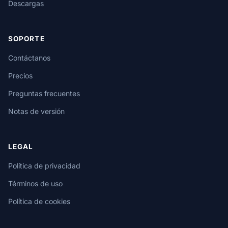
Descargas
SOPORTE
Contáctanos
Precios
Preguntas frecuentes
Notas de versión
LEGAL
Política de privacidad
Términos de uso
Política de cookies