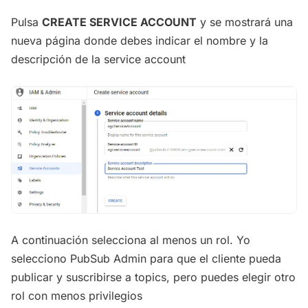
Pulsa
CREATE SERVICE ACCOUNT
y se mostrará una
nueva página donde debes indicar el nombre y la
descripción de la service account
A continuación selecciona al menos un rol. Yo
selecciono PubSub Admin para que el cliente pueda
publicar y suscribirse a topics, pero puedes elegir otro
rol con menos privilegios