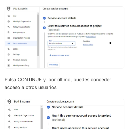
Pulsa CONTINUE y, por último, puedes conceder
acceso a otros usuarios