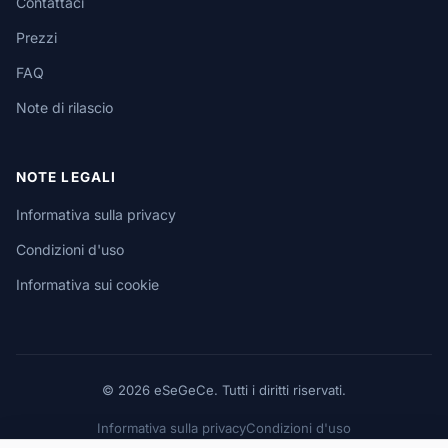
Contattaci
Prezzi
FAQ
Note di rilascio
NOTE LEGALI
Informativa sulla privacy
Condizioni d'uso
Informativa sui cookie
© 2026 eSeGeCe. Tutti i diritti riservati.
Informativa sulla privacy
Condizioni d'uso