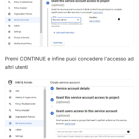
Premi CONTINUE e infine puoi concedere l'accesso ad
altri utenti