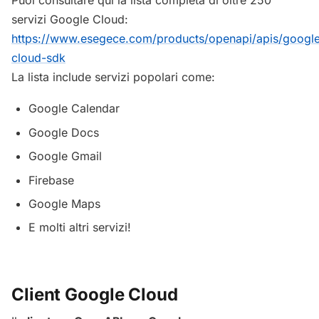
servizi Google Cloud:
https://www.esegece.com/products/openapi/apis/googl
cloud-sdk
La lista include servizi popolari come:
Google Calendar
Google Docs
Google Gmail
Firebase
Google Maps
E molti altri servizi!
Client Google Cloud