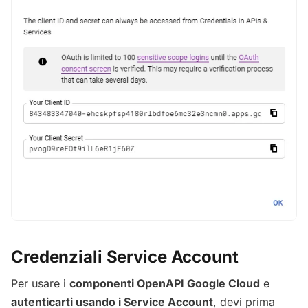
Credenziali Service Account
Per usare i
componenti OpenAPI Google Cloud
e
autenticarti usando i Service Account
, devi prima