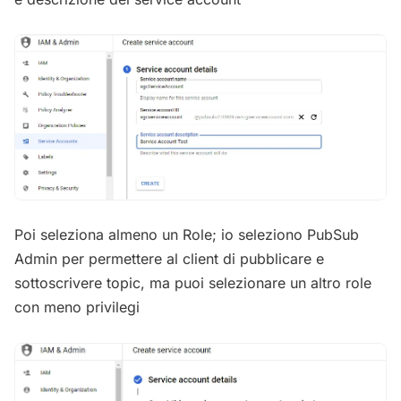
Poi seleziona almeno un Role; io seleziono PubSub
Admin per permettere al client di pubblicare e
sottoscrivere topic, ma puoi selezionare un altro role
con meno privilegi