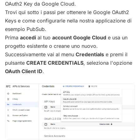
OAuth2 Key da Google Cloud.
Trovi qui sotto i passi per ottenere le Google OAuth2
Keys e come configurarle nella nostra applicazione di
esempio PubSub.
Prima
accedi
al tuo
account Google Cloud
e usa un
progetto esistente o creane uno nuovo.
Successivamente vai al menu
Credentials
e premi il
pulsante
CREATE CREDENTIALS
, seleziona l'opzione
OAuth Client ID
.