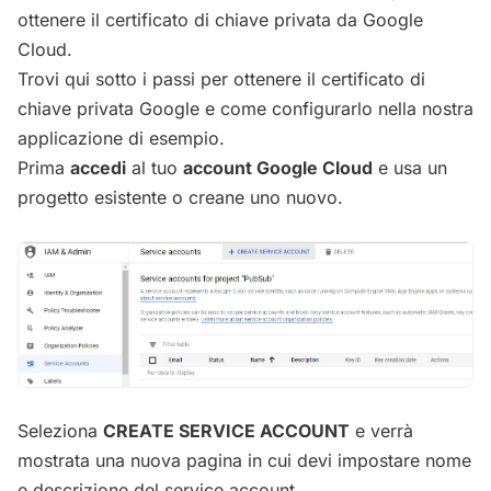
ottenere il certificato di chiave privata da Google
Cloud.
Trovi qui sotto i passi per ottenere il certificato di
chiave privata Google e come configurarlo nella nostra
applicazione di esempio.
Prima
accedi
al tuo
account Google Cloud
e usa un
progetto esistente o creane uno nuovo.
Seleziona
CREATE SERVICE ACCOUNT
e verrà
mostrata una nuova pagina in cui devi impostare nome
e descrizione del service account