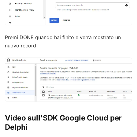
Premi DONE quando hai finito e verrà mostrato un
nuovo record
Video sull'SDK Google Cloud per
Delphi