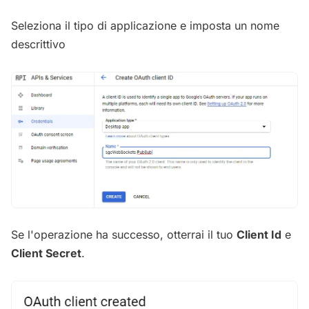
Seleziona il tipo di applicazione e imposta un nome
descrittivo
Se l'operazione ha successo, otterrai il tuo
Client Id
e
Client Secret
.