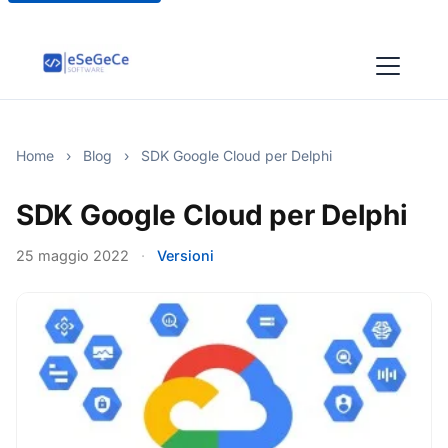
Home
›
Blog
›
SDK Google Cloud per Delphi
SDK Google Cloud per Delphi
25 maggio 2022
·
Versioni