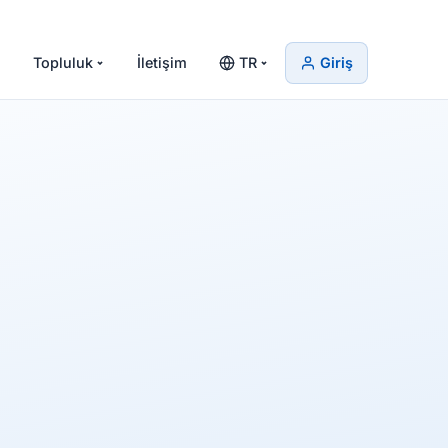
Topluluk
İletişim
TR
Giriş