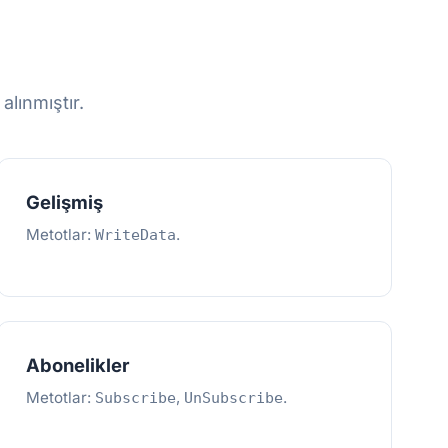
alınmıştır.
Gelişmiş
Metotlar:
.
WriteData
Abonelikler
Metotlar:
,
.
Subscribe
UnSubscribe