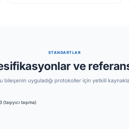
STANDARTLAR
sifikasyonlar ve referan
u bileşenin uyguladığı protokoller için yetkili kaynakla
 (taşıyıcı taşıma)