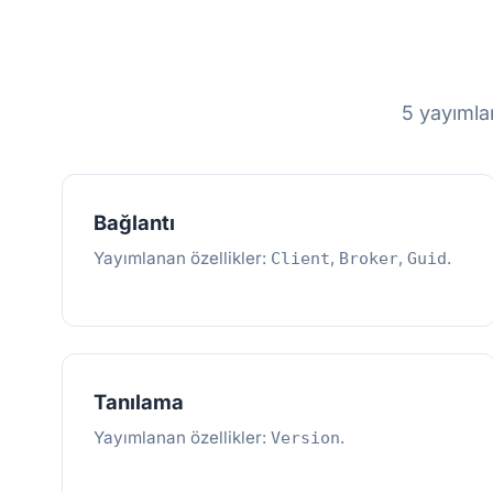
5 yayımlan
Bağlantı
Yayımlanan özellikler:
,
,
.
Client
Broker
Guid
Tanılama
Yayımlanan özellikler:
.
Version