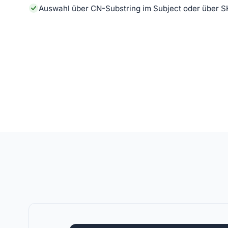
Auswahl über CN-Substring im Subject oder über S