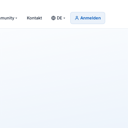
munity
Kontakt
DE
Anmelden