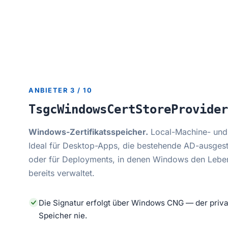
ANBIETER 3 / 10
TsgcWindowsCertStoreProvider
Windows-Zertifikatsspeicher.
Local-Machine- und 
Ideal für Desktop-Apps, die bestehende AD-ausgestel
oder für Deployments, in denen Windows den Lebens
bereits verwaltet.
Die Signatur erfolgt über Windows CNG — der priva
Speicher nie.