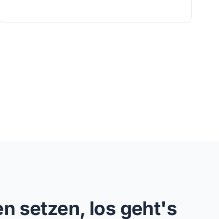
n setzen, los geht's