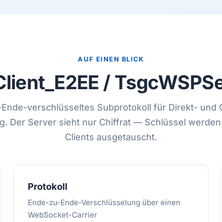
AUF EINEN BLICK
lient_E2EE / TsgcWSPSe
Ende-verschlüsseltes Subprotokoll für Direkt- und
. Der Server sieht nur Chiffrat — Schlüssel werde
Clients ausgetauscht.
Protokoll
Ende-zu-Ende-Verschlüsselung über einen
WebSocket-Carrier