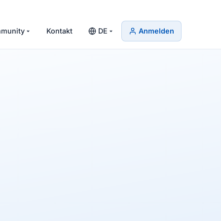
munity
Kontakt
DE
Anmelden