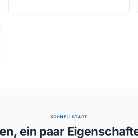
SCHNELLSTART
, ein paar Eigenschafte