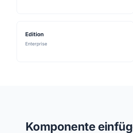
Edition
Enterprise
Komponente einfügen