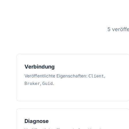
5 veröff
Verbindung
Veröffentlichte Eigenschaften:
,
Client
,
.
Broker
Guid
Diagnose