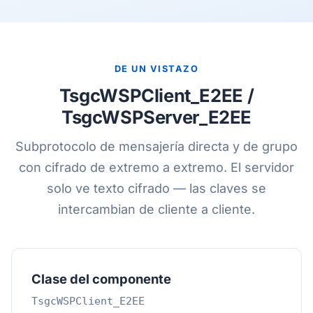
DE UN VISTAZO
TsgcWSPClient_E2EE /
TsgcWSPServer_E2EE
Subprotocolo de mensajería directa y de grupo
con cifrado de extremo a extremo. El servidor
solo ve texto cifrado — las claves se
intercambian de cliente a cliente.
Clase del componente
TsgcWSPClient_E2EE