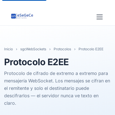
Inicio
›
sgcWebSockets
›
Protocolos
›
Protocolo E2EE
Protocolo
E2EE
Protocolo de cifrado de extremo a extremo para
mensajería WebSocket. Los mensajes se cifran en
el remitente y solo el destinatario puede
descifrarlos — el servidor nunca ve texto en
claro.