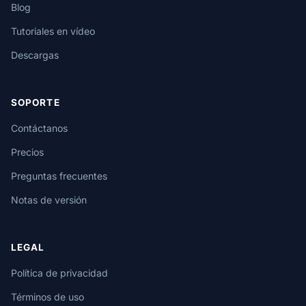
Blog
Tutoriales en vídeo
Descargas
SOPORTE
Contáctanos
Precios
Preguntas frecuentes
Notas de versión
LEGAL
Política de privacidad
Términos de uso