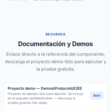
RECURSOS
Documentación y Demos
Enlace directo a la referencia del componente,
descarga el proyecto demo listo para ejecutar y
la prueba gratuita.
Proyecto demo — Demos\Protocols\E2EE
Proyecto de ejemplo listo para ejecutar. Se incluye
Abrir
en el paquete sgcWebSockets — descarga la
prueba gratuita más abajo.