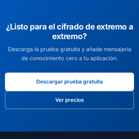
¿Listo para el cifrado de extremo a
extremo?
Descarga la prueba gratuita y añade mensajería
de conocimiento cero a tu aplicación.
Descargar prueba gratuita
Ver precios