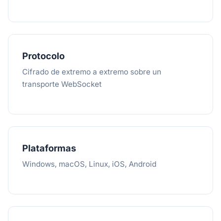
Protocolo
Cifrado de extremo a extremo sobre un
transporte WebSocket
Plataformas
Windows, macOS, Linux, iOS, Android