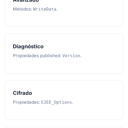
Métodos:
.
WriteData
Diagnóstico
Propiedades published:
.
Version
Cifrado
Propiedades:
.
E2EE_Options