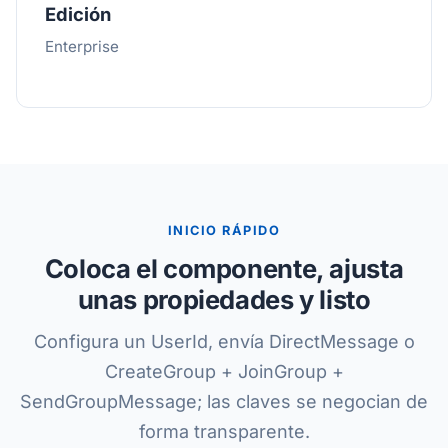
Edición
Enterprise
INICIO RÁPIDO
Coloca el componente, ajusta
unas propiedades y listo
Configura un UserId, envía DirectMessage o
CreateGroup + JoinGroup +
SendGroupMessage; las claves se negocian de
forma transparente.