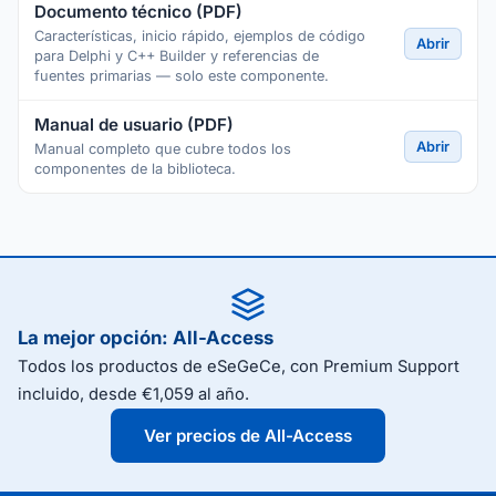
Documento técnico (PDF)
Características, inicio rápido, ejemplos de código
Abrir
para Delphi y C++ Builder y referencias de
fuentes primarias — solo este componente.
Manual de usuario (PDF)
Abrir
Manual completo que cubre todos los
componentes de la biblioteca.
La mejor opción: All-Access
Todos los productos de eSeGeCe, con Premium Support
incluido, desde €1,059 al año.
Ver precios de All-Access