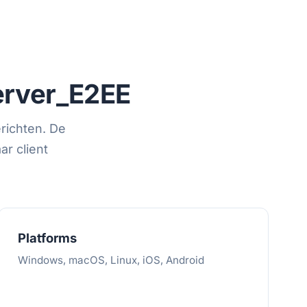
rver_E2EE
richten. De
ar client
Platforms
Windows, macOS, Linux, iOS, Android