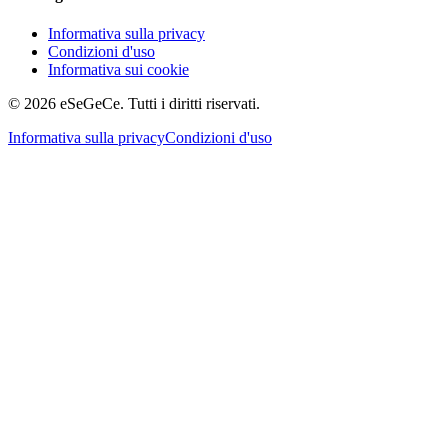
Informativa sulla privacy
Condizioni d'uso
Informativa sui cookie
© 2026 eSeGeCe. Tutti i diritti riservati.
Informativa sulla privacy
Condizioni d'uso