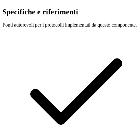
Specifiche e riferimenti
Fonti autorevoli per i protocolli implementati da questo componente.