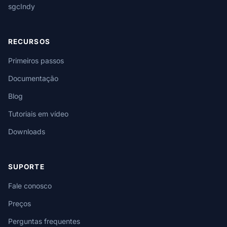
sgcIndy
RECURSOS
Primeiros passos
Documentação
Blog
Tutoriais em vídeo
Downloads
SUPORTE
Fale conosco
Preços
Perguntas frequentes