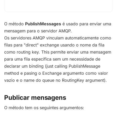
O método
PublishMessages
é usado para enviar uma
mensagem para o servidor AMQP.
Os servidores AMQP vinculam automaticamente como
filas para "direct" exchange usando o nome da fila
como routing key. This permite enviar uma mensagem
para uma fila específica sem um necessidade de
declarar um binding (just calling PublishMessage
method e pasing o Exchange argumento como valor
vazio e o name do queue no RoutingKey argument).
Publicar mensagens
O método tem os seguintes argumentos: