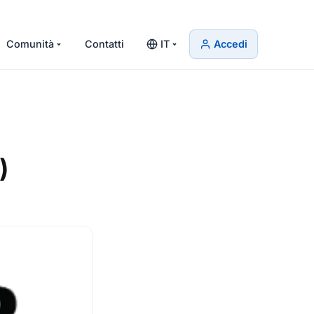
Comunità
Contatti
IT
Accedi
)