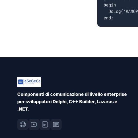
begin

  DoLog('#AMQP
Componenti di comunicazione di livello enterprise
per sviluppatori Delphi, C++ Builder, Lazarus e
.NET.