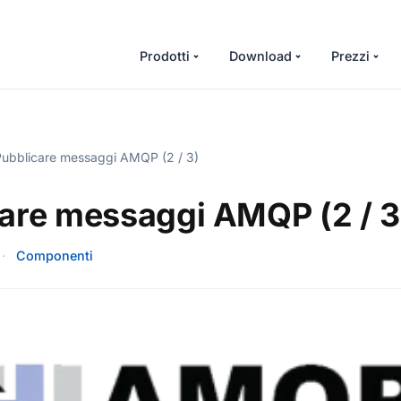
Prodotti
Download
Prezzi
ubblicare messaggi AMQP (2 / 3)
are messaggi AMQP (2 / 3
·
Componenti