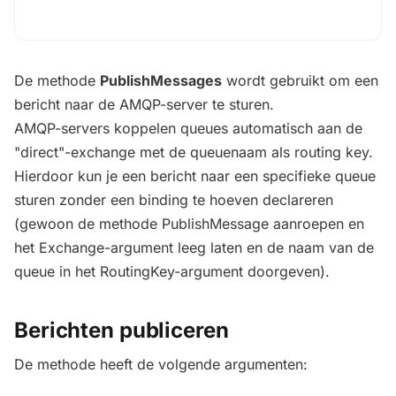
De methode
PublishMessages
wordt gebruikt om een
bericht naar de AMQP-server te sturen.
AMQP-servers koppelen queues automatisch aan de
"direct"-exchange met de queuenaam als routing key.
Hierdoor kun je een bericht naar een specifieke queue
sturen zonder een binding te hoeven declareren
(gewoon de methode PublishMessage aanroepen en
het Exchange-argument leeg laten en de naam van de
queue in het RoutingKey-argument doorgeven).
Berichten publiceren
De methode heeft de volgende argumenten: