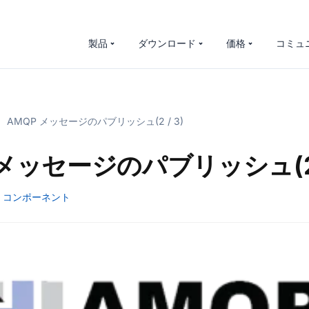
製品
ダウンロード
価格
コミュ
AMQP メッセージのパブリッシュ(2 / 3)
 メッセージのパブリッシュ(2 /
コンポーネント