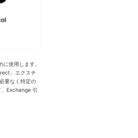
ために使用します。
ect」エクスチ
必要なく特定の
Exchange 引