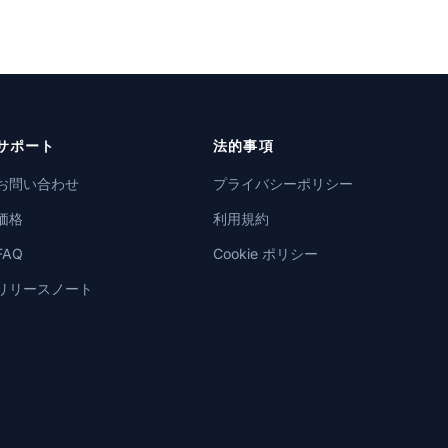
サポート
法的事項
お問い合わせ
プライバシーポリシー
価格
利用規約
FAQ
Cookie ポリシー
リリースノート