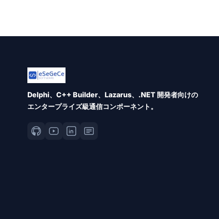
Delphi、C++ Builder、Lazarus、.NET 開発者向けの
エンタープライズ級通信コンポーネント。