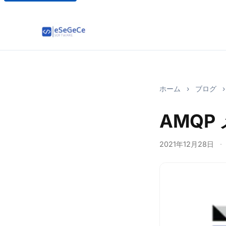
ホーム
›
ブログ
›
AMQP
2021年12月28日
·