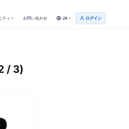
ニティ
お問い合わせ
JA
ログイン
 3)