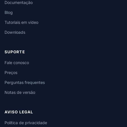
Documentação
Blog
Tutoriais em vídeo
Downloads
SUPORTE
Fale conosco
Preços
Perguntas frequentes
Notas de versão
AVISO LEGAL
Política de privacidade