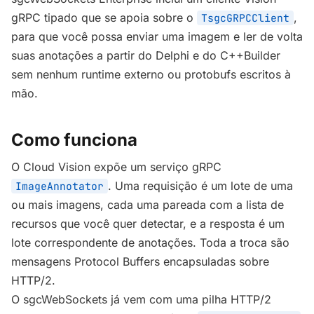
gRPC tipado que se apoia sobre o
,
TsgcGRPCClient
para que você possa enviar uma imagem e ler de volta
suas anotações a partir do Delphi e do C++Builder
sem nenhum runtime externo ou protobufs escritos à
mão.
Como funciona
O Cloud Vision expõe um serviço gRPC
. Uma requisição é um lote de uma
ImageAnnotator
ou mais imagens, cada uma pareada com a lista de
recursos que você quer detectar, e a resposta é um
lote correspondente de anotações. Toda a troca são
mensagens Protocol Buffers encapsuladas sobre
HTTP/2.
O sgcWebSockets já vem com uma pilha HTTP/2