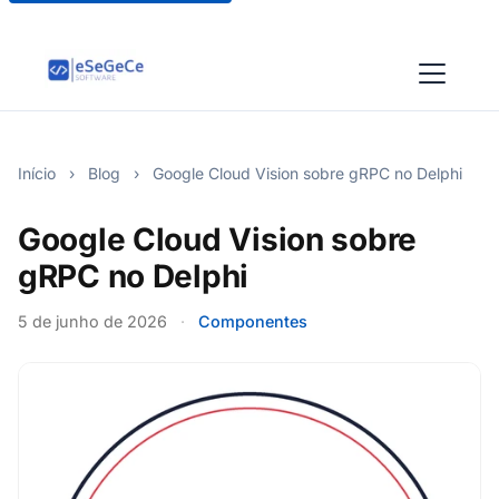
Início
›
Blog
›
Google Cloud Vision sobre gRPC no Delphi
Google Cloud Vision sobre
gRPC no Delphi
5 de junho de 2026
·
Componentes