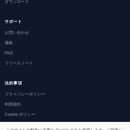
ダウンロード
サポート
お問い合わせ
価格
FAQ
リリースノート
法的事項
プライバシーポリシー
利用規約
Cookie ポリシー
このサイトの動作に必要な Cookie のみを使用します。ご同意い