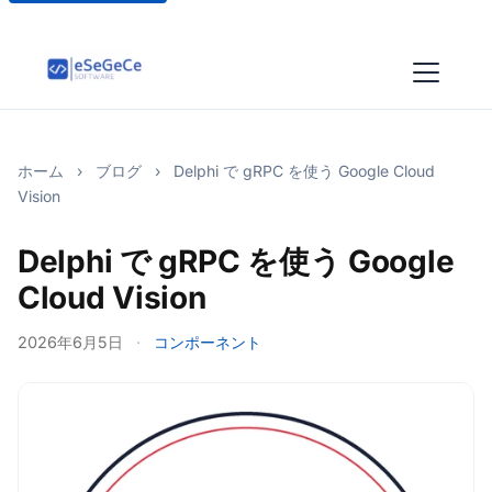
ホーム
›
ブログ
›
Delphi で gRPC を使う Google Cloud
Vision
Delphi で gRPC を使う Google
Cloud Vision
2026年6月5日
·
コンポーネント