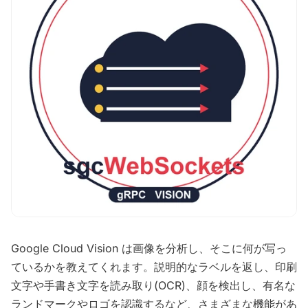
Google Cloud Vision は画像を分析し、そこに何が写っ
ているかを教えてくれます。説明的なラベルを返し、印刷
文字や手書き文字を読み取り(OCR)、顔を検出し、有名な
ランドマークやロゴを認識するなど、さまざまな機能があ