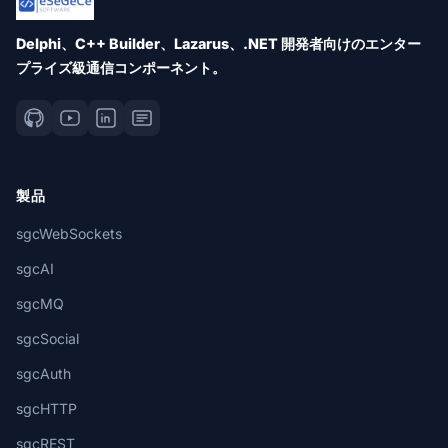
Delphi、C++ Builder、Lazarus、.NET 開発者向けのエンター
プライズ級通信コンポーネント。
製品
sgcWebSockets
sgcAI
sgcMQ
sgcSocial
sgcAuth
sgcHTTP
sgcREST