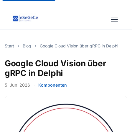
Start
›
Blog
›
Google Cloud Vision über gRPC in Delphi
Google Cloud Vision über
gRPC in Delphi
5. Juni 2026
·
Komponenten