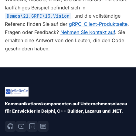
lauffähiges Beispiel befindet sich in
, und die vollständige
Demos\21.GRPC\13.Vision
Referenz finden Sie auf der
gRPC-Client-Produktseite
.
Fragen oder Feedback?
Nehmen Sie Kontakt auf
. Sie
erhalten eine Antwort von den Leuten, die den Code
geschrieben haben.
Kommunikationskomponenten auf Unternehmensniveau
für Entwickler in Delphi, C++ Builder, Lazarus und .NET.