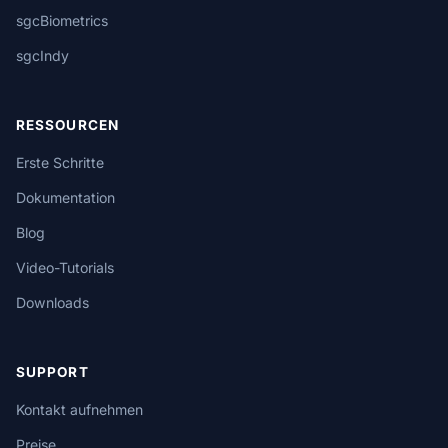
sgcBiometrics
sgcIndy
RESSOURCEN
Erste Schritte
Dokumentation
Blog
Video-Tutorials
Downloads
SUPPORT
Kontakt aufnehmen
Preise