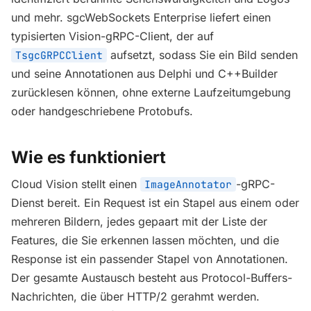
und mehr. sgcWebSockets Enterprise liefert einen
typisierten Vision-gRPC-Client, der auf
aufsetzt, sodass Sie ein Bild senden
TsgcGRPCClient
und seine Annotationen aus Delphi und C++Builder
zurücklesen können, ohne externe Laufzeitumgebung
oder handgeschriebene Protobufs.
Wie es funktioniert
Cloud Vision stellt einen
-gRPC-
ImageAnnotator
Dienst bereit. Ein Request ist ein Stapel aus einem oder
mehreren Bildern, jedes gepaart mit der Liste der
Features, die Sie erkennen lassen möchten, und die
Response ist ein passender Stapel von Annotationen.
Der gesamte Austausch besteht aus Protocol-Buffers-
Nachrichten, die über HTTP/2 gerahmt werden.