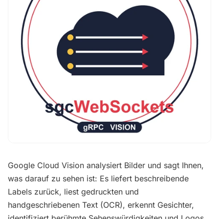
Google Cloud Vision analysiert Bilder und sagt Ihnen,
was darauf zu sehen ist: Es liefert beschreibende
Labels zurück, liest gedruckten und
handgeschriebenen Text (OCR), erkennt Gesichter,
identifiziert berühmte Sehenswürdigkeiten und Logos