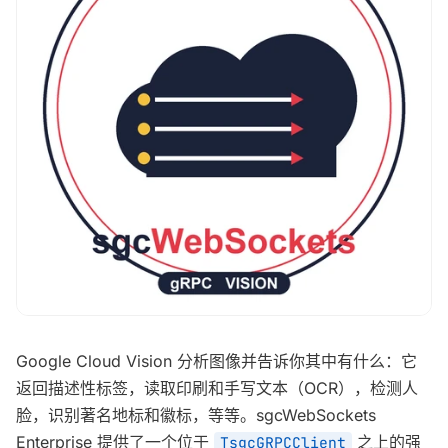
Google Cloud Vision 分析图像并告诉你其中有什么：它
返回描述性标签，读取印刷和手写文本（OCR），检测人
脸，识别著名地标和徽标，等等。sgcWebSockets
Enterprise 提供了一个位于
之上的强
TsgcGRPCClient