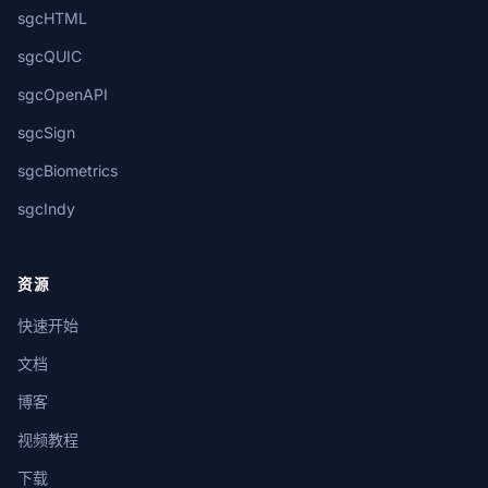
sgcHTML
sgcQUIC
sgcOpenAPI
sgcSign
sgcBiometrics
sgcIndy
资源
快速开始
文档
博客
视频教程
下载