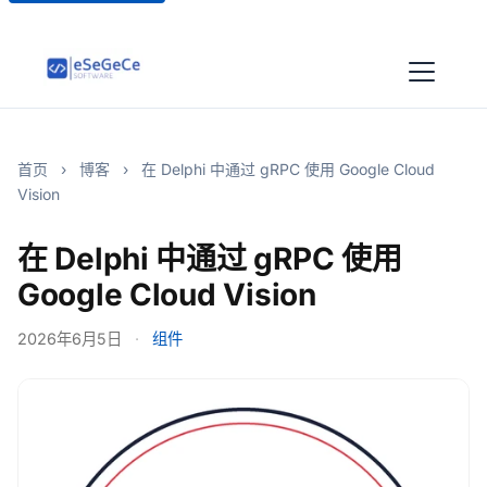
首页
›
博客
›
在 Delphi 中通过 gRPC 使用 Google Cloud
Vision
在 Delphi 中通过 gRPC 使用
Google Cloud Vision
2026年6月5日
·
组件