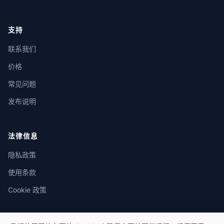
支持
联系我们
价格
常见问题
发布说明
法律信息
隐私政策
使用条款
Cookie 政策