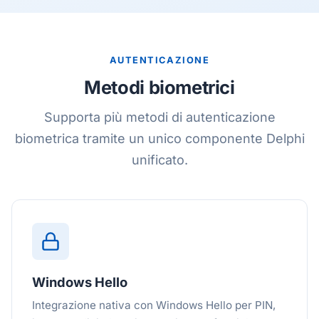
AUTENTICAZIONE
Metodi biometrici
Supporta più metodi di autenticazione
biometrica tramite un unico componente Delphi
unificato.
Windows Hello
Integrazione nativa con Windows Hello per PIN,