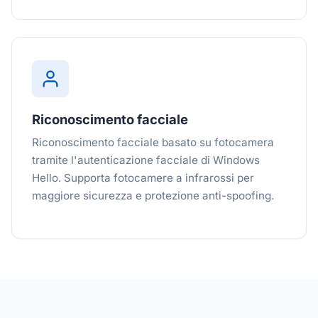
Riconoscimento facciale
Riconoscimento facciale basato su fotocamera
tramite l'autenticazione facciale di Windows
Hello. Supporta fotocamere a infrarossi per
maggiore sicurezza e protezione anti-spoofing.