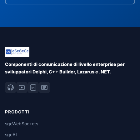
Componenti di comunicazione di livello enterprise per
sviluppatori Delphi, C++ Builder, Lazarus e .NET.
PRODOTTI
sgcWebSockets
sgcAI