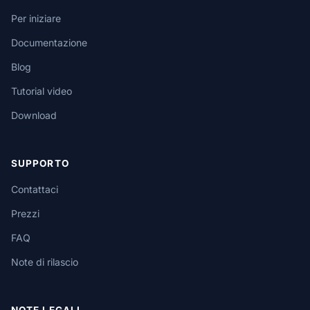
Per iniziare
Documentazione
Blog
Tutorial video
Download
SUPPORTO
Contattaci
Prezzi
FAQ
Note di rilascio