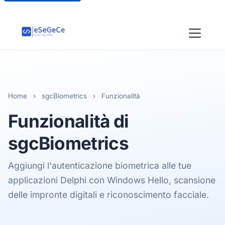
Home
›
sgcBiometrics
›
Funzionalità
Funzionalità di
sgcBiometrics
Aggiungi l'autenticazione biometrica alle tue
applicazioni Delphi con Windows Hello, scansione
delle impronte digitali e riconoscimento facciale.