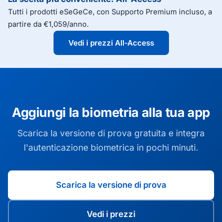
Tutti i prodotti eSeGeCe, con Supporto Premium incluso, a
partire da €1,059/anno.
Vedi i prezzi All-Access
Aggiungi la biometria alla tua app
Scarica la versione di prova gratuita e integra
l'autenticazione biometrica in pochi minuti.
Scarica la versione di prova
Vedi i prezzi