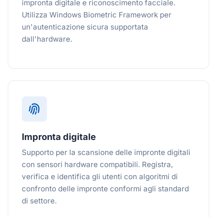
impronta digitale e riconoscimento facciale.
Utilizza Windows Biometric Framework per
un'autenticazione sicura supportata
dall'hardware.
Impronta digitale
Supporto per la scansione delle impronte digitali
con sensori hardware compatibili. Registra,
verifica e identifica gli utenti con algoritmi di
confronto delle impronte conformi agli standard
di settore.