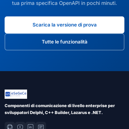
tua prima specifica OpenAPI in pochi minuti.
Scarica la versione di prova
Tutte le funzionalità
Componenti di comunicazione di livello enterprise per
sviluppatori Delphi, C++ Builder, Lazarus e .NET.