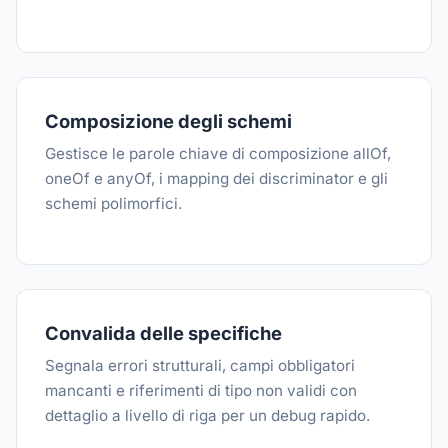
Composizione degli schemi
Gestisce le parole chiave di composizione allOf,
oneOf e anyOf, i mapping dei discriminator e gli
schemi polimorfici.
Convalida delle specifiche
Segnala errori strutturali, campi obbligatori
mancanti e riferimenti di tipo non validi con
dettaglio a livello di riga per un debug rapido.