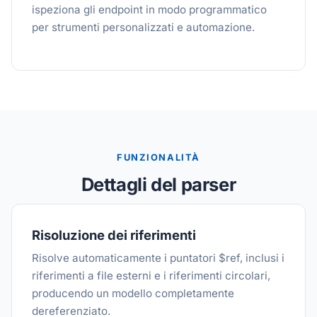
ispeziona gli endpoint in modo programmatico
per strumenti personalizzati e automazione.
FUNZIONALITÀ
Dettagli del parser
Risoluzione dei riferimenti
Risolve automaticamente i puntatori $ref, inclusi i
riferimenti a file esterni e i riferimenti circolari,
producendo un modello completamente
dereferenziato.