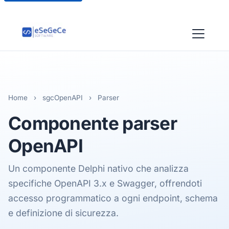
Home
›
sgcOpenAPI
›
Parser
Componente
parser
OpenAPI
Un componente Delphi nativo che analizza
specifiche OpenAPI 3.x e Swagger, offrendoti
accesso programmatico a ogni endpoint, schema
e definizione di sicurezza.