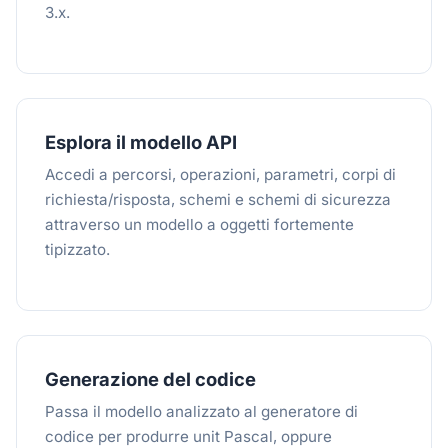
3.x.
Esplora il modello API
Accedi a percorsi, operazioni, parametri, corpi di
richiesta/risposta, schemi e schemi di sicurezza
attraverso un modello a oggetti fortemente
tipizzato.
Generazione del codice
Passa il modello analizzato al generatore di
codice per produrre unit Pascal, oppure