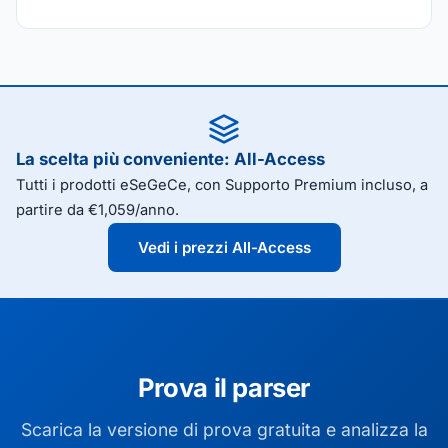
La scelta più conveniente: All-Access
Tutti i prodotti eSeGeCe, con Supporto Premium incluso, a
partire da €1,059/anno.
Vedi i prezzi All-Access
Prova il parser
Scarica la versione di prova gratuita e analizza la