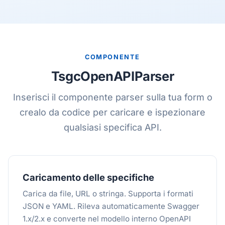
COMPONENTE
TsgcOpenAPIParser
Inserisci il componente parser sulla tua form o
crealo da codice per caricare e ispezionare
qualsiasi specifica API.
Caricamento delle specifiche
Carica da file, URL o stringa. Supporta i formati
JSON e YAML. Rileva automaticamente Swagger
1.x/2.x e converte nel modello interno OpenAPI