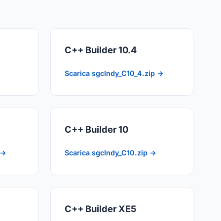
C++ Builder 10.4
Scarica sgcIndy_C10_4.zip →
C++ Builder 10
 →
Scarica sgcIndy_C10.zip →
C++ Builder XE5