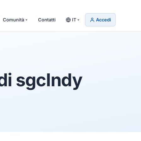
Comunità
Contatti
IT
Accedi
di
sgcIndy