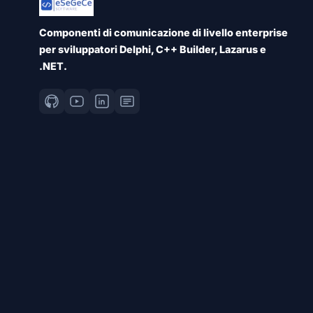
Componenti di comunicazione di livello enterprise
per sviluppatori Delphi, C++ Builder, Lazarus e
.NET.