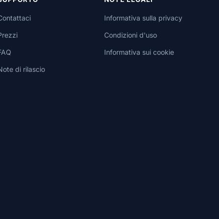
Contattaci
Informativa sulla privacy
Prezzi
Condizioni d'uso
FAQ
Informativa sui cookie
Note di rilascio