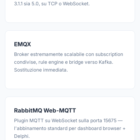
3.1.1 sia 5.0, su TCP o WebSocket.
EMQX
Broker estremamente scalabile con subscription
condivise, rule engine e bridge verso Kafka.
Sostituzione immediata.
RabbitMQ Web-MQTT
Plugin MQTT su WebSocket sulla porta 15675 —
l'abbinamento standard per dashboard browser +
Delphi.