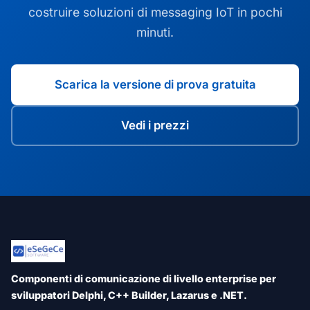
costruire soluzioni di messaging IoT in pochi
minuti.
Scarica la versione di prova gratuita
Vedi i prezzi
Componenti di comunicazione di livello enterprise per
sviluppatori Delphi, C++ Builder, Lazarus e .NET.