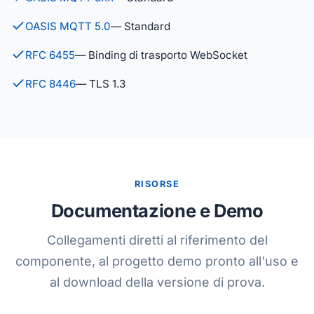
OASIS MQTT 5.0
— Standard
RFC 6455
— Binding di trasporto WebSocket
RFC 8446
— TLS 1.3
RISORSE
Documentazione e Demo
Collegamenti diretti al riferimento del
componente, al progetto demo pronto all'uso e
al download della versione di prova.