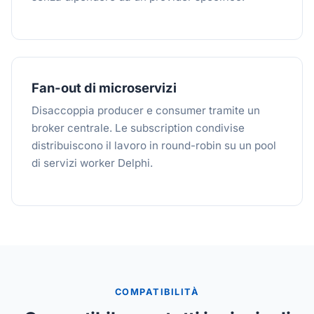
Fan-out di microservizi
Disaccoppia producer e consumer tramite un
broker centrale. Le subscription condivise
distribuiscono il lavoro in round-robin su un pool
di servizi worker Delphi.
COMPATIBILITÀ