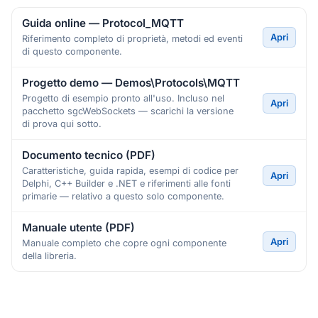
Guida online — Protocol_MQTT
Apri
Riferimento completo di proprietà, metodi ed eventi
di questo componente.
Progetto demo — Demos\Protocols\MQTT
Progetto di esempio pronto all'uso. Incluso nel
Apri
pacchetto sgcWebSockets — scarichi la versione
di prova qui sotto.
Documento tecnico (PDF)
Caratteristiche, guida rapida, esempi di codice per
Apri
Delphi, C++ Builder e .NET e riferimenti alle fonti
primarie — relativo a questo solo componente.
Manuale utente (PDF)
Apri
Manuale completo che copre ogni componente
della libreria.