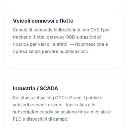
Veicoli connessi e flotte
Canale di comando bidirezionale con QoS 1 per
tracker di flotta, gateway OBD e stazioni di
ricarica per veicoli elettrici — riconnessione e
ripresa senza perdere pubblicazioni.
Industria / SCADA
Sostituisca il polling OPC-UA con il publish-
subscribe event-driven. I topic alias e le
subscription condivise scalano fino a migliaia di
PLC e dispositivi di campo.