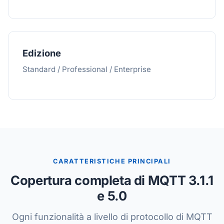
Edizione
Standard / Professional / Enterprise
CARATTERISTICHE PRINCIPALI
Copertura completa di MQTT 3.1.1
e 5.0
Ogni funzionalità a livello di protocollo di MQTT