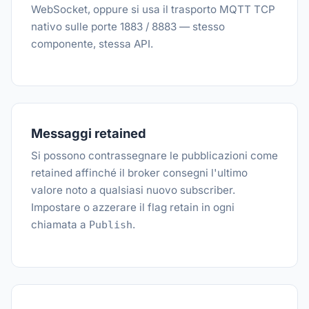
WebSocket, oppure si usa il trasporto MQTT TCP
nativo sulle porte 1883 / 8883 — stesso
componente, stessa API.
Messaggi retained
Si possono contrassegnare le pubblicazioni come
retained affinché il broker consegni l'ultimo
valore noto a qualsiasi nuovo subscriber.
Impostare o azzerare il flag retain in ogni
chiamata a
.
Publish