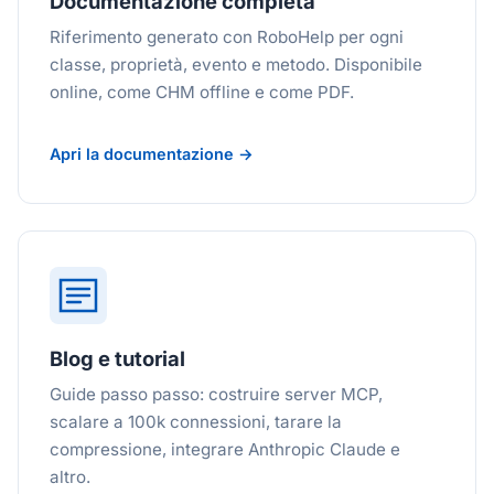
Documentazione completa
Riferimento generato con RoboHelp per ogni
classe, proprietà, evento e metodo. Disponibile
online, come CHM offline e come PDF.
Apri la documentazione →
Blog e tutorial
Guide passo passo: costruire server MCP,
scalare a 100k connessioni, tarare la
compressione, integrare Anthropic Claude e
altro.