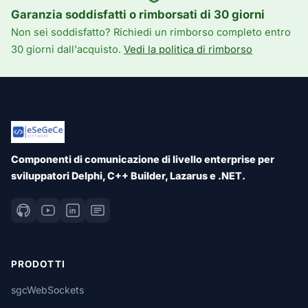
Garanzia soddisfatti o rimborsati di 30 giorni
Non sei soddisfatto? Richiedi un rimborso completo entro
30 giorni dall'acquisto.
Vedi la politica di rimborso
Componenti di comunicazione di livello enterprise per
sviluppatori Delphi, C++ Builder, Lazarus e .NET.
PRODOTTI
sgcWebSockets