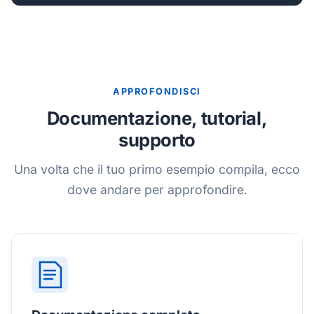
APPROFONDISCI
Documentazione, tutorial,
supporto
Una volta che il tuo primo esempio compila, ecco
dove andare per approfondire.