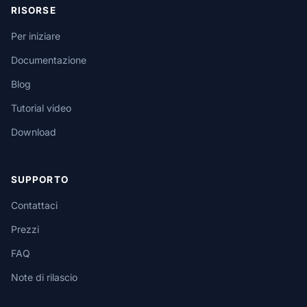
RISORSE
Per iniziare
Documentazione
Blog
Tutorial video
Download
SUPPORTO
Contattaci
Prezzi
FAQ
Note di rilascio