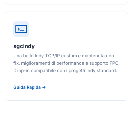
sgcIndy
Una build Indy TCP/IP custom e mantenuta con
fix, miglioramenti di performance e supporto FPC.
Drop-in compatibile con i progetti Indy standard.
Guida Rapida →