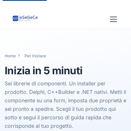
Home
Per Iniziare
Inizia in
5 minuti
Sei librerie di componenti. Un installer per
prodotto. Delphi, C++Builder e .NET nativi. Metti il
componente su una form, imposta due proprietà e
sei pronto a spedire. Scegli il tuo prodotto qui
sotto e segui il percorso di guida rapida che
corrisponde al tuo progetto.