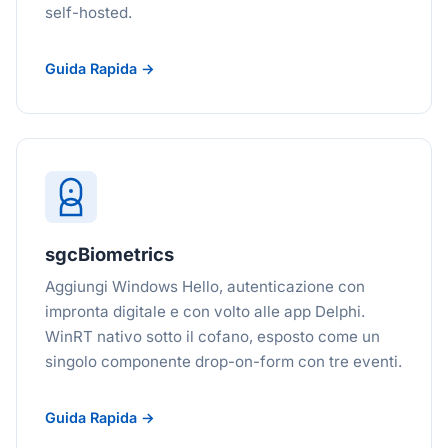
self-hosted.
Guida Rapida →
sgcBiometrics
Aggiungi Windows Hello, autenticazione con
impronta digitale e con volto alle app Delphi.
WinRT nativo sotto il cofano, esposto come un
singolo componente drop-on-form con tre eventi.
Guida Rapida →