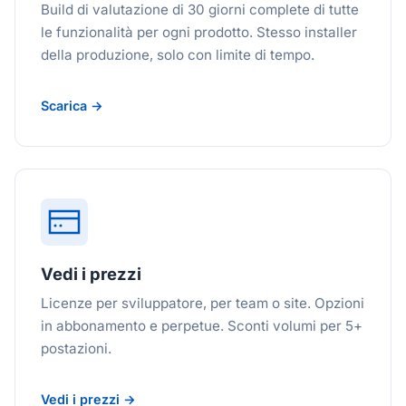
Build di valutazione di 30 giorni complete di tutte
le funzionalità per ogni prodotto. Stesso installer
della produzione, solo con limite di tempo.
Scarica →
Vedi i prezzi
Licenze per sviluppatore, per team o site. Opzioni
in abbonamento e perpetue. Sconti volumi per 5+
postazioni.
Vedi i prezzi →