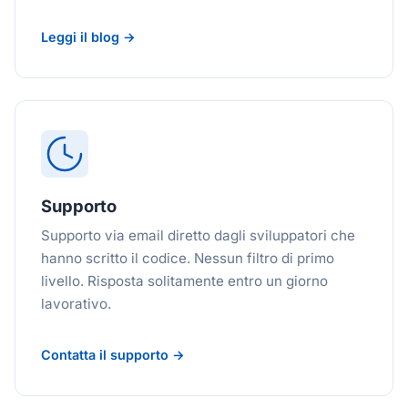
Leggi il blog →
Supporto
Supporto via email diretto dagli sviluppatori che
hanno scritto il codice. Nessun filtro di primo
livello. Risposta solitamente entro un giorno
lavorativo.
Contatta il supporto →