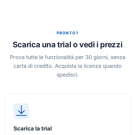
PRONTO?
Scarica una trial o vedi i prezzi
Prova tutte le funzionalità per 30 giorni, senza
carta di credito. Acquista la licenza quando
spedisci.
Scarica la trial