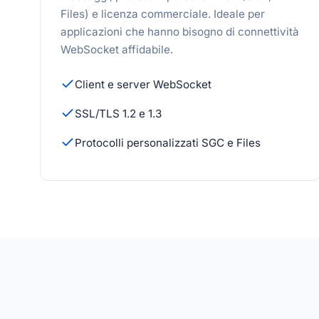
Files) e licenza commerciale. Ideale per
applicazioni che hanno bisogno di connettività
WebSocket affidabile.
Client e server WebSocket
SSL/TLS 1.2 e 1.3
Protocolli personalizzati SGC e Files