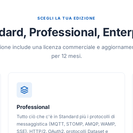
SCEGLI LA TUA EDIZIONE
dard, Professional, Enter
ione include una licenza commerciale e aggiornament
per 12 mesi.
Professional
Tutto ciò che c'è in Standard più i protocolli di
messaggistica (MQTT, STOMP, AMQP, WAMP,
SSE), HTTP/2, OAuth2, protocolli Dataset e