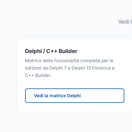
Vedi 
Delphi / C++ Builder
Matrice delle funzionalità completa per le
edizioni da Delphi 7 a Delphi 13 Florence e
C++ Builder.
Vedi la matrice Delphi