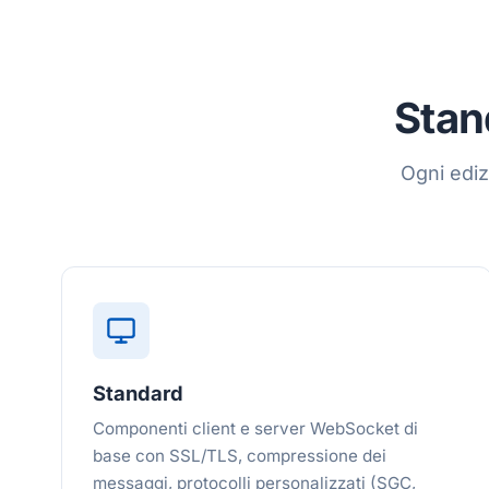
Stan
Ogni ediz
Standard
Componenti client e server WebSocket di
base con SSL/TLS, compressione dei
messaggi, protocolli personalizzati (SGC,