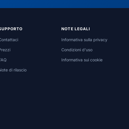
SUPPORTO
NOTE LEGALI
Contattaci
Informativa sulla privacy
Prezzi
Condizioni d'uso
FAQ
Informativa sui cookie
Note di rilascio