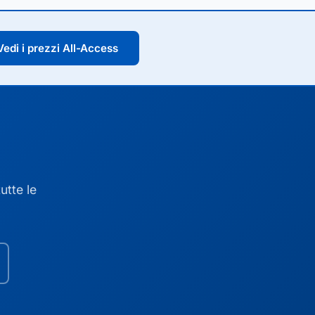
Vedi i prezzi All-Access
utte le