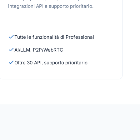
integrazioni API e supporto prioritario.
Tutte le funzionalità di Professional
AI/LLM, P2P/WebRTC
Oltre 30 API, supporto prioritario