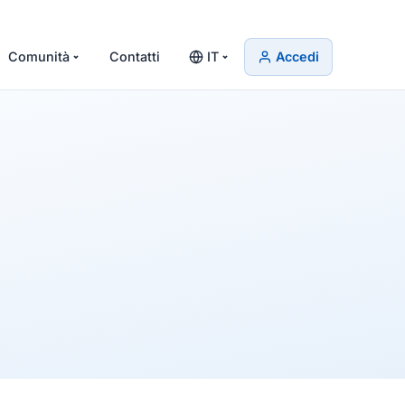
Comunità
Contatti
IT
Accedi