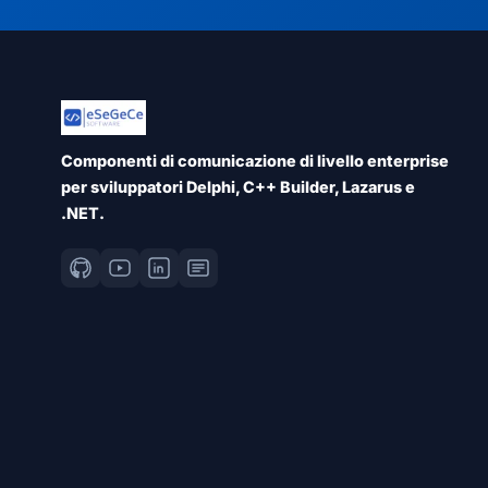
Componenti di comunicazione di livello enterprise
per sviluppatori Delphi, C++ Builder, Lazarus e
.NET.