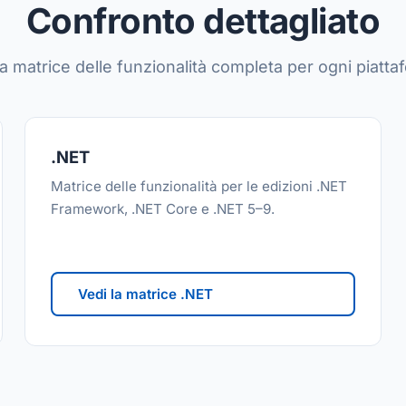
Confronto dettagliato
la matrice delle funzionalità completa per ogni piatta
.NET
Matrice delle funzionalità per le edizioni .NET
Framework, .NET Core e .NET 5–9.
Vedi la matrice .NET