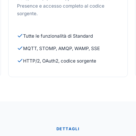
Presence e accesso completo al codice
sorgente.
Tutte le funzionalità di Standard
MQTT, STOMP, AMQP, WAMP, SSE
HTTP/2, OAuth2, codice sorgente
DETTAGLI