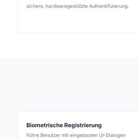
sichere, hardwaregestützte Authentifizierung.
Biometrische Registrierung
Führe Benutzer mit eingebauten UI-Dialogen