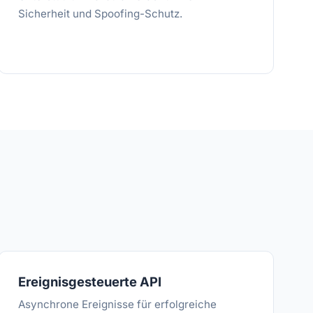
Sicherheit und Spoofing-Schutz.
Ereignisgesteuerte API
Asynchrone Ereignisse für erfolgreiche