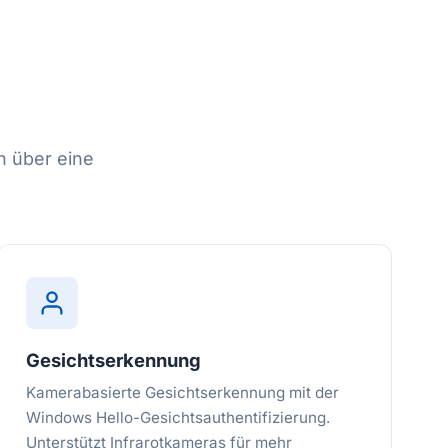
n über eine
Gesichtserkennung
Kamerabasierte Gesichtserkennung mit der
Windows Hello-Gesichtsauthentifizierung.
Unterstützt Infrarotkameras für mehr