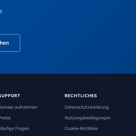
e
ehen
SUPPORT
RECHTLICHES
Kontakt aufnehmen
Datenschutzerklärung
Preise
Nutzungsbedingungen
Häufige Fragen
Cookie-Richtlinie