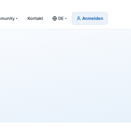
munity
Kontakt
DE
Anmelden