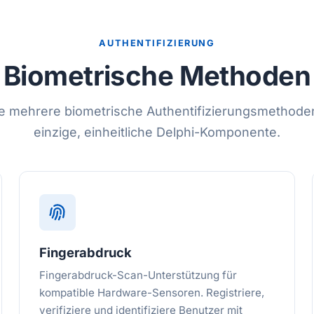
AUTHENTIFIZIERUNG
Biometrische Methoden
e mehrere biometrische Authentifizierungsmethode
einzige, einheitliche Delphi-Komponente.
Fingerabdruck
Fingerabdruck-Scan-Unterstützung für
kompatible Hardware-Sensoren. Registriere,
verifiziere und identifiziere Benutzer mit