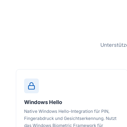
Unterstütz
Windows Hello
Native Windows Hello-Integration für PIN,
Fingerabdruck und Gesichtserkennung. Nutzt
das Windows Biometric Framework für