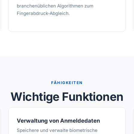
branchenüblichen Algorithmen zum
Fingerabdruck-Abgleich.
FÄHIGKEITEN
Wichtige Funktionen
Verwaltung von Anmeldedaten
Speichere und verwalte biometrische