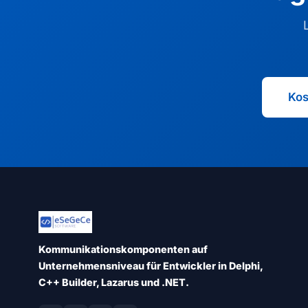
Kos
Kommunikationskomponenten auf
Unternehmensniveau für Entwickler in Delphi,
C++ Builder, Lazarus und .NET.