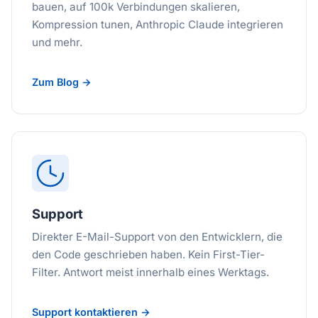
bauen, auf 100k Verbindungen skalieren,
Kompression tunen, Anthropic Claude integrieren
und mehr.
Zum Blog →
Support
Direkter E-Mail-Support von den Entwicklern, die
den Code geschrieben haben. Kein First-Tier-
Filter. Antwort meist innerhalb eines Werktags.
Support kontaktieren →