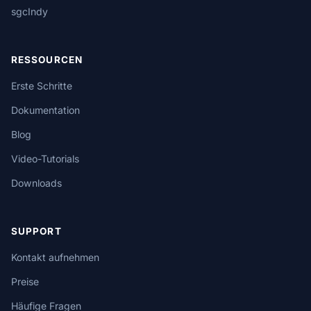
sgcIndy
RESSOURCEN
Erste Schritte
Dokumentation
Blog
Video-Tutorials
Downloads
SUPPORT
Kontakt aufnehmen
Preise
Häufige Fragen