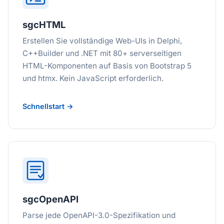
sgcHTML
Erstellen Sie vollständige Web-UIs in Delphi,
C++Builder und .NET mit 80+ serverseitigen
HTML-Komponenten auf Basis von Bootstrap 5
und htmx. Kein JavaScript erforderlich.
Schnellstart →
sgcOpenAPI
Parse jede OpenAPI-3.0-Spezifikation und