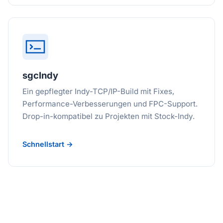
sgcIndy
Ein gepflegter Indy-TCP/IP-Build mit Fixes,
Performance-Verbesserungen und FPC-Support.
Drop-in-kompatibel zu Projekten mit Stock-Indy.
Schnellstart →