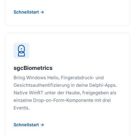
Schnellstart →
sgcBiometrics
Bring Windows Hello, Fingerabdruck- und
Gesichtsauthentifizierung in deine Delphi-Apps.
Native WinRT unter der Haube, freigegeben als
einzelne Drop-on-Form-Komponente mit drei
Events.
Schnellstart →