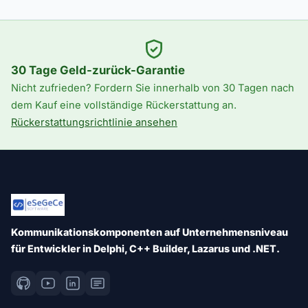
30 Tage Geld-zurück-Garantie
Nicht zufrieden? Fordern Sie innerhalb von 30 Tagen nach
dem Kauf eine vollständige Rückerstattung an.
Rückerstattungsrichtlinie ansehen
Kommunikationskomponenten auf Unternehmensniveau
für Entwickler in Delphi, C++ Builder, Lazarus und .NET.