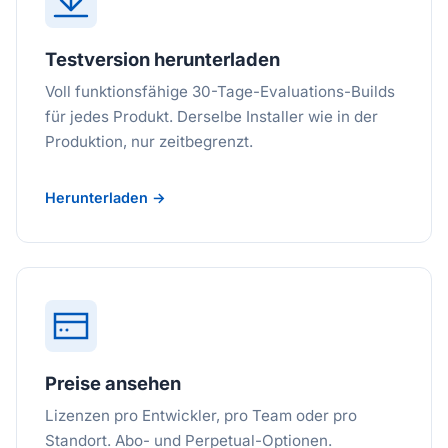
Testversion herunterladen
Voll funktionsfähige 30-Tage-Evaluations-Builds
für jedes Produkt. Derselbe Installer wie in der
Produktion, nur zeitbegrenzt.
Herunterladen →
Preise ansehen
Lizenzen pro Entwickler, pro Team oder pro
Standort. Abo- und Perpetual-Optionen.