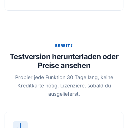
BEREIT?
Testversion herunterladen oder
Preise ansehen
Probier jede Funktion 30 Tage lang, keine
Kreditkarte nötig. Lizenziere, sobald du
ausgelieferst.