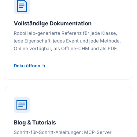
Vollständige Dokumentation
RoboHelp-generierte Referenz für jede Klasse,
jede Eigenschaft, jedes Event und jede Methode.
Online verfügbar, als Offline-CHM und als PDF.
Doku öffnen →
Blog & Tutorials
Schritt-für-Schritt-Anleitungen: MCP-Server