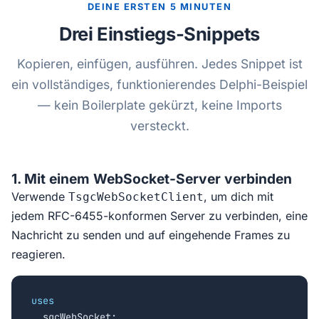
DEINE ERSTEN 5 MINUTEN
Drei Einstiegs-Snippets
Kopieren, einfügen, ausführen. Jedes Snippet ist
ein vollständiges, funktionierendes Delphi-Beispiel
— kein Boilerplate gekürzt, keine Imports
versteckt.
1. Mit einem WebSocket-Server verbinden
Verwende
, um dich mit
TsgcWebSocketClient
jedem RFC-6455-konformen Server zu verbinden, eine
Nachricht zu senden und auf eingehende Frames zu
reagieren.
uses

  sgcWebSocket;
