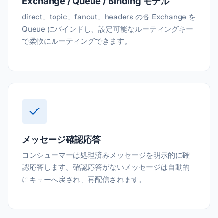
Exchange / Queue / Binding モデル
direct、topic、fanout、headers の各 Exchange を
Queue にバインドし、設定可能なルーティングキー
で柔軟にルーティングできます。
メッセージ確認応答
コンシューマーは処理済みメッセージを明示的に確
認応答します。確認応答がないメッセージは自動的
にキューへ戻され、再配信されます。