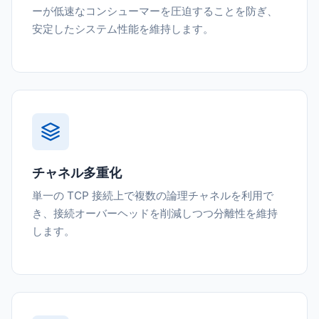
ーが低速なコンシューマーを圧迫することを防ぎ、
安定したシステム性能を維持します。
チャネル多重化
単一の TCP 接続上で複数の論理チャネルを利用で
き、接続オーバーヘッドを削減しつつ分離性を維持
します。