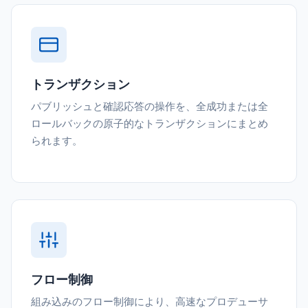
トランザクション
パブリッシュと確認応答の操作を、全成功または全
ロールバックの原子的なトランザクションにまとめ
られます。
フロー制御
組み込みのフロー制御により、高速なプロデューサ