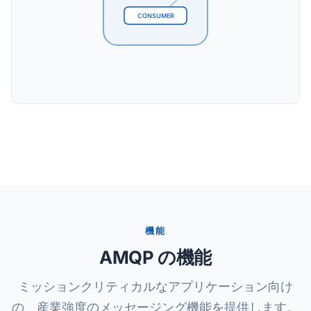
CONSUMER
機能
AMQP の機能
ミッションクリティカルなアプリケーション向け
の、産業強度のメッセージング機能を提供します。