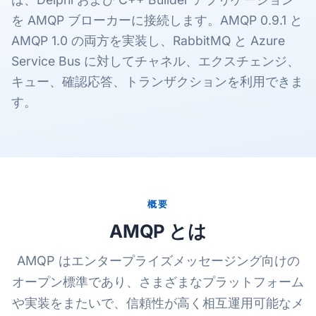
を AMQP ブローカーに接続します。AMQP 0.9.1 と
AMQP 1.0 の両方を実装し、RabbitMQ と Azure
Service Bus に対してチャネル、エクスチェンジ、
キュー、確認応答、トランザクションを利用できま
す。
概要
AMQP とは
AMQP はエンタープライズメッセージング向けの
オープン標準であり、さまざまなプラットフォーム
や実装をまたいで、信頼性が高く相互運用可能なメ