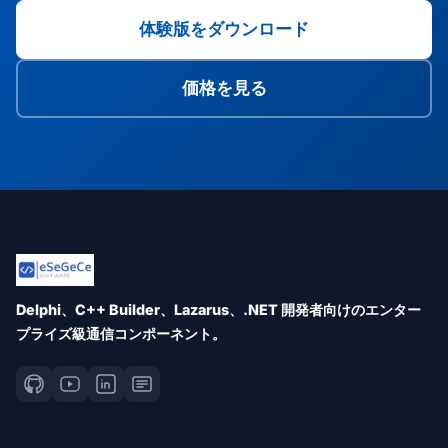
体験版をダウンロード
価格を見る
Delphi、C++ Builder、Lazarus、.NET 開発者向けのエンター
プライズ級通信コンポーネント。