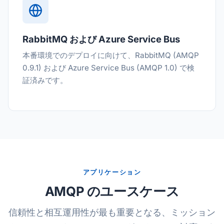
RabbitMQ および Azure Service Bus
本番環境でのデプロイに向けて、RabbitMQ (AMQP
0.9.1) および Azure Service Bus (AMQP 1.0) で検
証済みです。
アプリケーション
AMQP のユースケース
信頼性と相互運用性が最も重要となる、ミッション