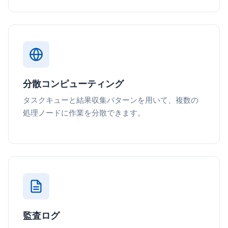
分散コンピューティング
タスクキューと結果収集パターンを用いて、複数の
処理ノードに作業を分散できます。
監査ログ