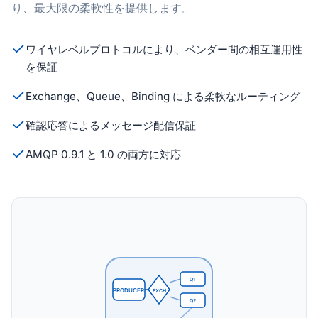
り、最大限の柔軟性を提供します。
ワイヤレベルプロトコルにより、ベンダー間の相互運用性
を保証
Exchange、Queue、Binding による柔軟なルーティング
確認応答によるメッセージ配信保証
AMQP 0.9.1 と 1.0 の両方に対応
Q1
PRODUCER
EXCH
Q2