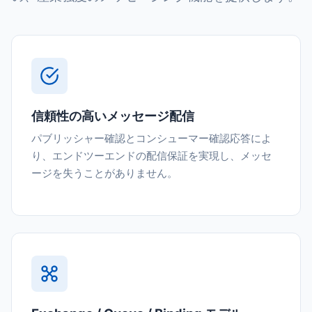
信頼性の高いメッセージ配信
パブリッシャー確認とコンシューマー確認応答によ
り、エンドツーエンドの配信保証を実現し、メッセ
ージを失うことがありません。