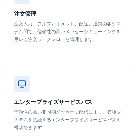
注文管理
注文入力、フルフィルメント、配送、通知の各シス
テム間で、信頼性の高いメッセージキューイングを
用いて注文ワークフローを管理します。
エンタープライズサービスバス
信頼性の高い非同期メッセージ配信により、異種シ
ステムを接続するエンタープライズサービスバスを
構築できます。