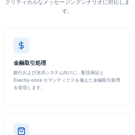
クリティカルなメッセージングシナリオに対応しま
す。
金融取引処理
銀行および決済システム向けに、配信保証と
Exactly-once セマンティクスを備えた金融取引処理
を実現します。