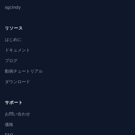
sgcIndy
リソース
はじめに
ドキュメント
ブログ
動画チュートリアル
ダウンロード
サポート
お問い合わせ
価格
FAQ