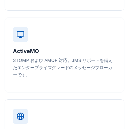
ActiveMQ
STOMP および AMQP 対応。JMS サポートを備え
たエンタープライズグレードのメッセージブローカ
ーです。