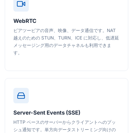
WebRTC
ピアツーピアの音声、映像、データ通信です。NAT
越えのための STUN、TURN、ICE に対応し、低遅延
メッセージング用のデータチャネルも利用できま
す。
Server-Sent Events (SSE)
HTTP ベースのサーバーからクライアントへのプッ
シュ通知です。単方向データストリーミング向けの