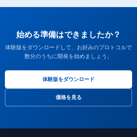
始める準備はできましたか？
体験版をダウンロードして、お好みのプロトコルで
数分のうちに開発を始めましょう。
体験版をダウンロード
価格を見る