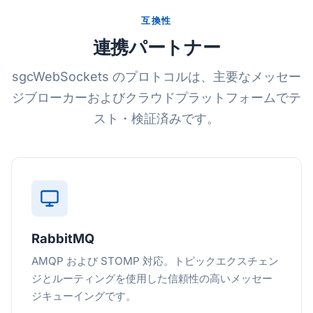
互換性
連携パートナー
sgcWebSockets のプロトコルは、主要なメッセー
ジブローカーおよびクラウドプラットフォームでテ
スト・検証済みです。
RabbitMQ
AMQP および STOMP 対応。トピックエクスチェン
ジとルーティングを使用した信頼性の高いメッセー
ジキューイングです。