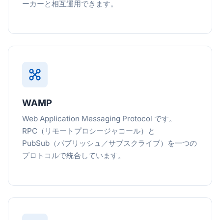
ーカーと相互運用できます。
WAMP
Web Application Messaging Protocol です。
RPC（リモートプロシージャコール）と
PubSub（パブリッシュ／サブスクライブ）を一つの
プロトコルで統合しています。