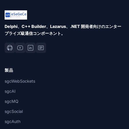
Delphi、C++ Builder、Lazarus、.NET 開発者向けのエンター
プライズ級通信コンポーネント。
製品
sgcWebSockets
sgcAI
sgcMQ
sgcSocial
sgcAuth