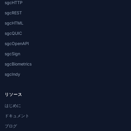
sgcHTTP
sgcREST
sgcHTML
sgcQUIC
sgcOpenAPI
sgcSign
sgcBiometrics
sgcIndy
リソース
はじめに
ドキュメント
ブログ