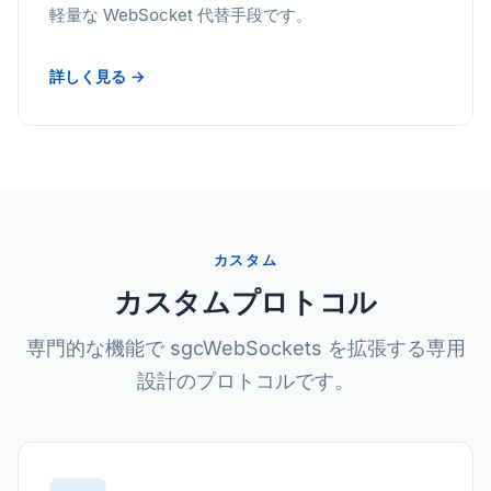
軽量な WebSocket 代替手段です。
詳しく見る →
カスタム
カスタムプロトコル
専門的な機能で sgcWebSockets を拡張する専用
設計のプロトコルです。