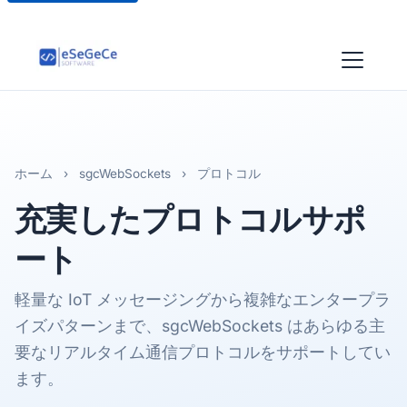
ホーム
›
sgcWebSockets
›
プロトコル
充実した
プロトコルサポ
ート
軽量な IoT メッセージングから複雑なエンタープラ
イズパターンまで、sgcWebSockets はあらゆる主
要なリアルタイム通信プロトコルをサポートしてい
ます。