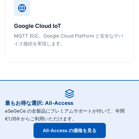
Google Cloud IoT
MQTT 対応。Google Cloud Platform と安全なデバ
イス接続を実現します。
最もお得な選択: All-Access
eSeGeCe の全製品にプレミアムサポートが付いて、年間
€1,059 からご利用いただけます。
All-Access の価格を見る