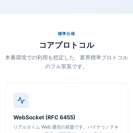
標準仕様
コアプロトコル
本番環境での利用を想定した、業界標準プロトコル
のフル実装です。
WebSocket (RFC 6455)
リアルタイム Web 通信の基盤です。バイナリ／テキ