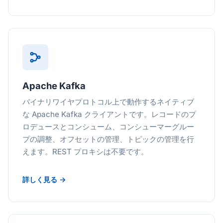
Apache Kafka
バイナリワイヤプロトコル上で動作するネイティブ
な Apache Kafka クライアントです。レコードのプ
ロデュースとコンシューム、コンシューマーグルー
プの調整、オフセットの管理、トピックの管理を行
えます。REST プロキシは不要です。
詳しく見る →