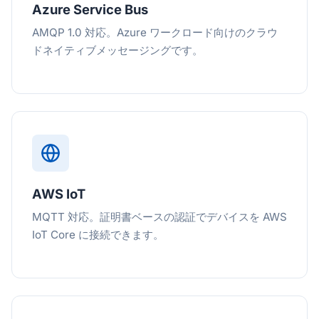
Azure Service Bus
AMQP 1.0 対応。Azure ワークロード向けのクラウ
ドネイティブメッセージングです。
AWS IoT
MQTT 対応。証明書ベースの認証でデバイスを AWS
IoT Core に接続できます。