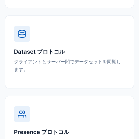
Dataset プロトコル
クライアントとサーバー間でデータセットを同期し
ます。
Presence プロトコル