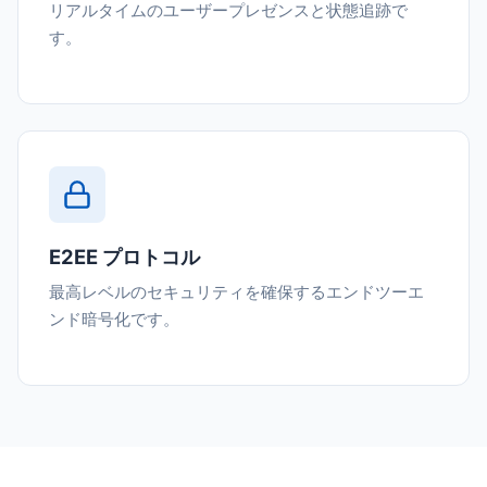
リアルタイムのユーザープレゼンスと状態追跡で
す。
E2EE プロトコル
最高レベルのセキュリティを確保するエンドツーエ
ンド暗号化です。