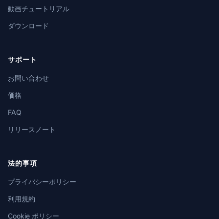
動画チュートリアル
ダウンロード
サポート
お問い合わせ
価格
FAQ
リリースノート
法的事項
プライバシーポリシー
利用規約
Cookie ポリシー