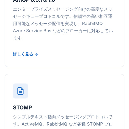
エンタープライズメッセージング向けの高度なメッ
セージキュープロトコルです。信頼性の高い相互運
用可能なメッセージ配信を実現し、RabbitMQ、
Azure Service Bus などのブローカーに対応してい
ます。
詳しく見る →
STOMP
シンプルテキスト指向メッセージングプロトコルで
す。ActiveMQ、RabbitMQ など各種 STOMP ブロ