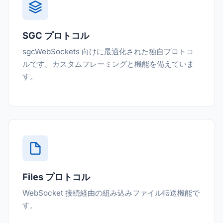
SGC プロトコル
sgcWebSockets 向けに最適化された独自プロトコ
ルです。カスタムフレーミングと機能を備えていま
す。
Files プロトコル
WebSocket 接続経由の組み込みファイル転送機能で
す。