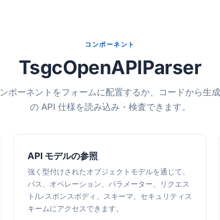
コンポーネント
TsgcOpenAPIParser
ンポーネントをフォームに配置するか、コードから生
の API 仕様を読み込み・検査できます。
API モデルの参照
強く型付けされたオブジェクトモデルを通じて、
パス、オペレーション、パラメーター、リクエス
ト/レスポンスボディ、スキーマ、セキュリティス
キームにアクセスできます。