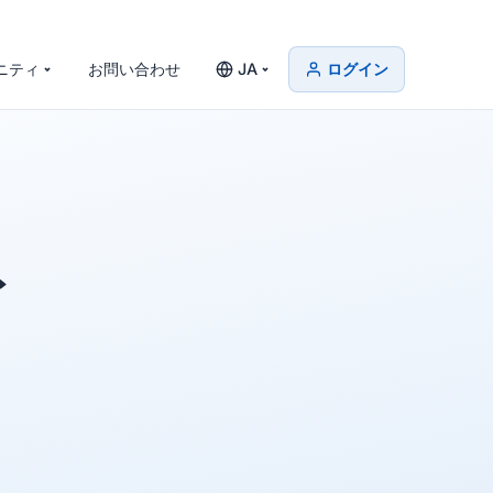
ニティ
お問い合わせ
JA
ログイン
ト