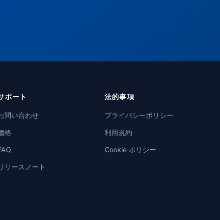
サポート
法的事項
お問い合わせ
プライバシーポリシー
価格
利用規約
FAQ
Cookie ポリシー
リリースノート