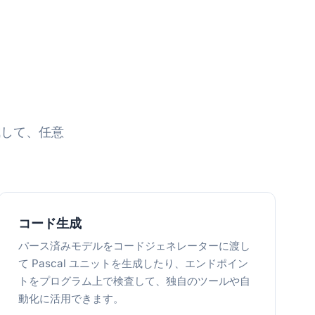
成して、任意
コード生成
パース済みモデルをコードジェネレーターに渡し
て Pascal ユニットを生成したり、エンドポイン
トをプログラム上で検査して、独自のツールや自
動化に活用できます。