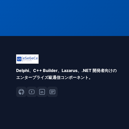
Delphi、C++ Builder、Lazarus、.NET 開発者向けの
エンタープライズ級通信コンポーネント。