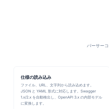
パーサーコ
仕様の読み込み
ファイル、URL、文字列から読み込めます。
JSON と YAML 形式に対応します。Swagger
1.x/2.x を自動検出し、OpenAPI 3.x の内部モデル
に変換します。