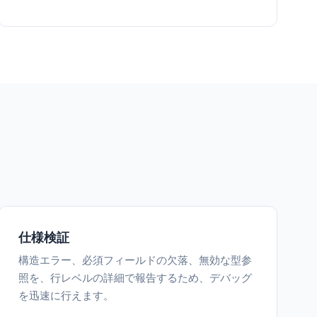
仕様検証
構造エラー、必須フィールドの欠落、無効な型参
照を、行レベルの詳細で報告するため、デバッグ
を迅速に行えます。