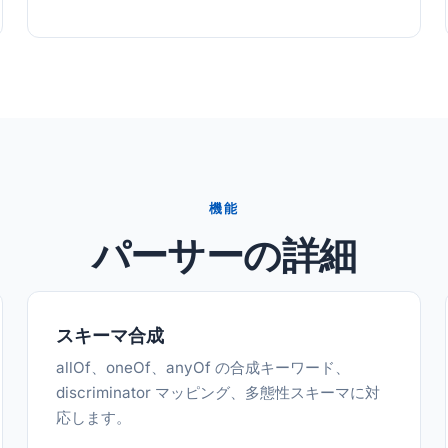
機能
パーサーの詳細
スキーマ合成
allOf、oneOf、anyOf の合成キーワード、
discriminator マッピング、多態性スキーマに対
応します。