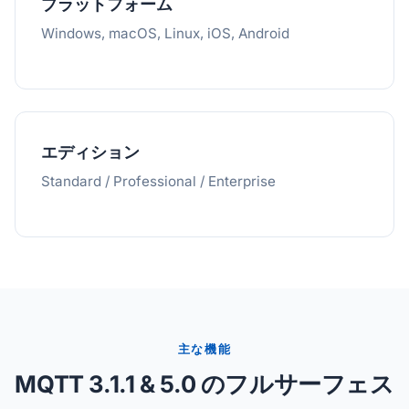
プラットフォーム
Windows, macOS, Linux, iOS, Android
エディション
Standard / Professional / Enterprise
主な機能
MQTT 3.1.1 & 5.0 のフルサーフェス