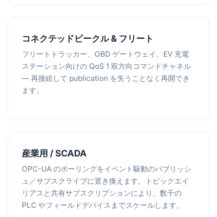
コネクテッドビークル & フリート
フリートトラッカー、OBD ゲートウェイ、EV 充電
ステーション向けの QoS 1 双方向コマンドチャネル
— 再接続して publication を失うことなく再開でき
ます。
産業用 / SCADA
OPC-UA のポーリングをイベント駆動のパブリッシ
ュ／サブスクライブに置き換えます。トピックエイ
リアスと共有サブスクリプションにより、数千の
PLC やフィールドデバイスまでスケールします。