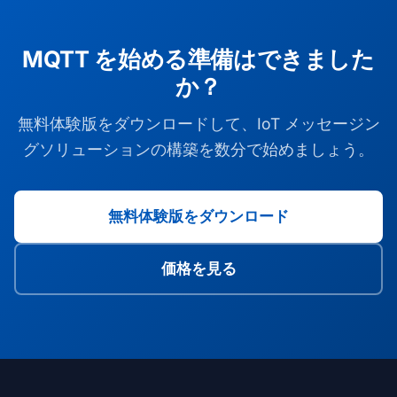
MQTT を始める準備はできました
か？
無料体験版をダウンロードして、IoT メッセージン
グソリューションの構築を数分で始めましょう。
無料体験版をダウンロード
価格を見る