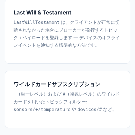
Last Will & Testament
は、クライアントが正常に切
LastWillTestament
断されなかった場合にブローカーが発行するトピッ
ク＋ペイロードを登録します — デバイスのオフライ
ンイベントを通知する標準的な方法です。
ワイルドカードサブスクリプション
（単一レベル）および
（複数レベル）のワイルド
+
#
カードを用いたトピックフィルター:
や
など。
sensors/+/temperature
devices/#