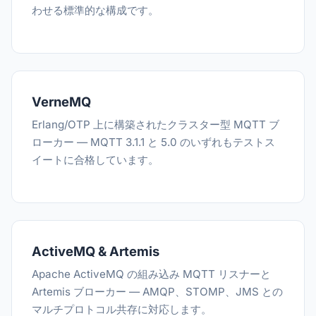
わせる標準的な構成です。
VerneMQ
Erlang/OTP 上に構築されたクラスター型 MQTT ブ
ローカー — MQTT 3.1.1 と 5.0 のいずれもテストス
イートに合格しています。
ActiveMQ & Artemis
Apache ActiveMQ の組み込み MQTT リスナーと
Artemis ブローカー — AMQP、STOMP、JMS との
マルチプロトコル共存に対応します。