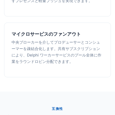
ずプレゼンスと軽量プッシュを実現できます。
マイクロサービスのファンアウト
中央ブローカーを介してプロデューサーとコンシュ
ーマーを疎結合化します。共有サブスクリプション
により、Delphi ワーカーサービスのプール全体に作
業をラウンドロビン分配できます。
互換性