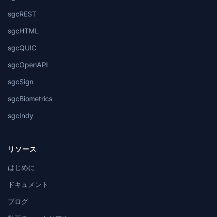
sgcREST
sgcHTML
sgcQUIC
sgcOpenAPI
sgcSign
sgcBiometrics
sgcIndy
リソース
はじめに
ドキュメント
ブログ