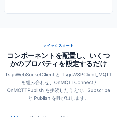
クイックスタート
コンポーネントを配置し、いくつ
かのプロパティを設定するだけ
TsgcWebSocketClient と TsgcWSPClient_MQTT
を組み合わせ、OnMQTTConnect /
OnMQTTPublish を接続したうえで、Subscribe
と Publish を呼び出します。