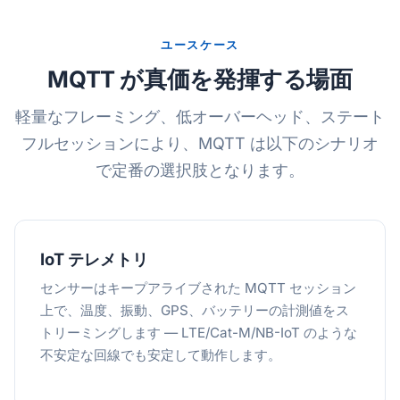
ユースケース
MQTT が真価を発揮する場面
軽量なフレーミング、低オーバーヘッド、ステート
フルセッションにより、MQTT は以下のシナリオ
で定番の選択肢となります。
IoT テレメトリ
センサーはキープアライブされた MQTT セッション
上で、温度、振動、GPS、バッテリーの計測値をス
トリーミングします — LTE/Cat-M/NB-IoT のような
不安定な回線でも安定して動作します。