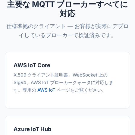
主要な MQTT ブローカーすべてに
対応
仕様準拠のクライアント — お客様が実際にデプロ
イしているブローカーで検証済みです。
AWS IoT Core
X.509 クライアント証明書、WebSocket 上の
SigV4、AWS IoT ブローカークォータに対応しま
す。専用の
AWS IoT
ページをご覧ください。
Azure IoT Hub