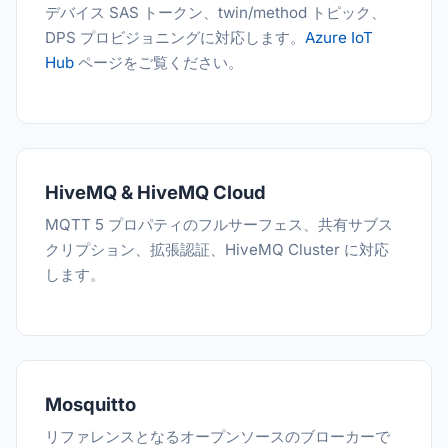
デバイス SAS トークン、twin/method トピック、
DPS プロビジョニングに対応します。
Azure IoT
Hub
ページをご覧ください。
HiveMQ & HiveMQ Cloud
MQTT 5 プロパティのフルサーフェス、共有サブス
クリプション、拡張認証、HiveMQ Cluster に対応
します。
Mosquitto
リファレンスとなるオープンソースのブローカーで