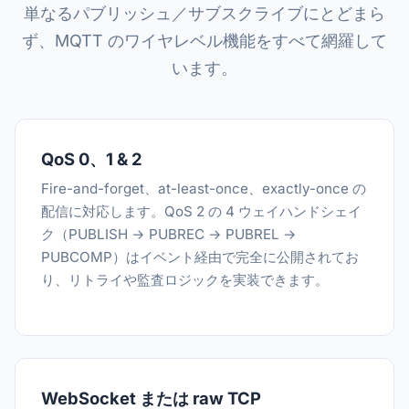
単なるパブリッシュ／サブスクライブにとどまら
ず、MQTT のワイヤレベル機能をすべて網羅して
います。
QoS 0、1 & 2
Fire-and-forget、at-least-once、exactly-once の
配信に対応します。QoS 2 の 4 ウェイハンドシェイ
ク（PUBLISH → PUBREC → PUBREL →
PUBCOMP）はイベント経由で完全に公開されてお
り、リトライや監査ロジックを実装できます。
WebSocket または raw TCP