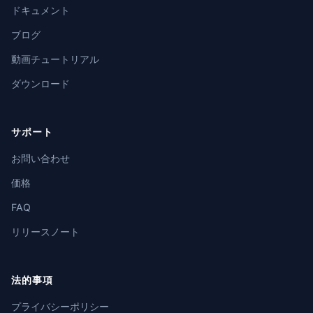
ドキュメント
ブログ
動画チュートリアル
ダウンロード
サポート
お問い合わせ
価格
FAQ
リリースノート
法的事項
プライバシーポリシー