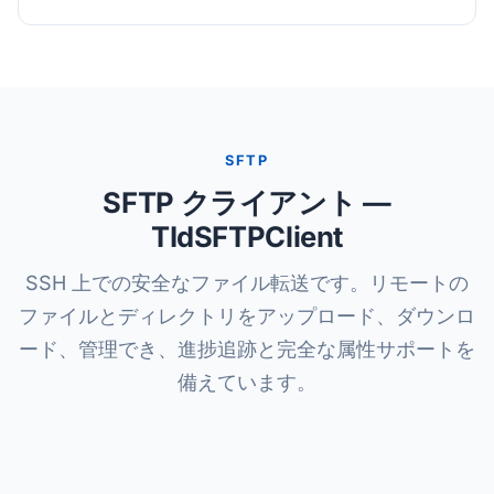
SFTP
SFTP クライアント —
TIdSFTPClient
SSH 上での安全なファイル転送です。リモートの
ファイルとディレクトリをアップロード、ダウンロ
ード、管理でき、進捗追跡と完全な属性サポートを
備えています。