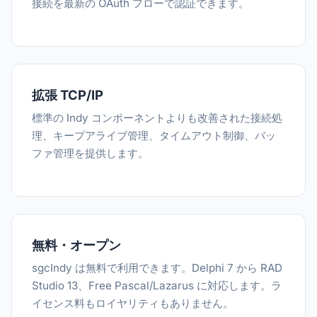
接続を最新の OAuth フローで認証できます。
拡張 TCP/IP
標準の Indy コンポーネントよりも改善された接続処
理、キープアライブ管理、タイムアウト制御、バッ
ファ管理を提供します。
無料・オープン
sgcIndy は無料で利用できます。Delphi 7 から RAD
Studio 13、Free Pascal/Lazarus に対応します。ラ
イセンス料もロイヤリティもありません。