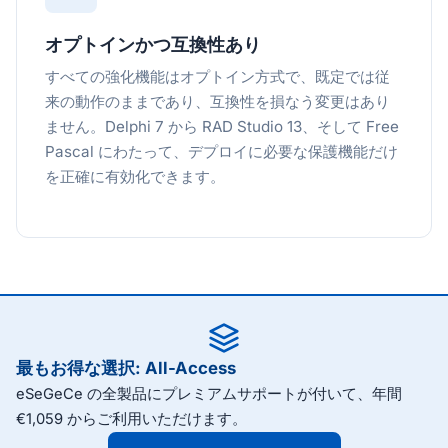
オプトインかつ互換性あり
すべての強化機能はオプトイン方式で、既定では従
来の動作のままであり、互換性を損なう変更はあり
ません。Delphi 7 から RAD Studio 13、そして Free
Pascal にわたって、デプロイに必要な保護機能だけ
を正確に有効化できます。
最もお得な選択: All-Access
eSeGeCe の全製品にプレミアムサポートが付いて、年間
€1,059 からご利用いただけます。