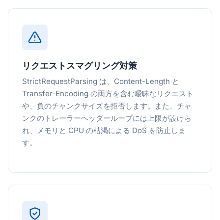
リクエストスマグリング対策
StrictRequestParsing は、Content-Length と
Transfer-Encoding の両方を含む曖昧なリクエスト
や、負のチャンクサイズを拒否します。また、チャ
ンクのトレーラーヘッダーループには上限が設けら
れ、メモリと CPU の枯渇による DoS を防止しま
す。