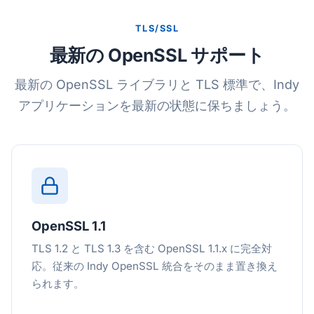
TLS/SSL
最新の OpenSSL サポート
最新の OpenSSL ライブラリと TLS 標準で、Indy
アプリケーションを最新の状態に保ちましょう。
OpenSSL 1.1
TLS 1.2 と TLS 1.3 を含む OpenSSL 1.1.x に完全対
応。従来の Indy OpenSSL 統合をそのまま置き換え
られます。