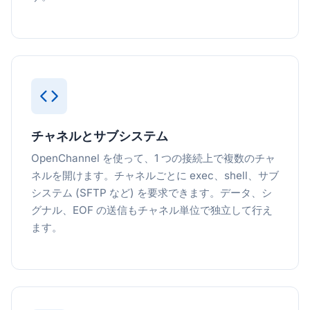
チャネルとサブシステム
OpenChannel を使って、1 つの接続上で複数のチャ
ネルを開けます。チャネルごとに exec、shell、サブ
システム (SFTP など) を要求できます。データ、シ
グナル、EOF の送信もチャネル単位で独立して行え
ます。