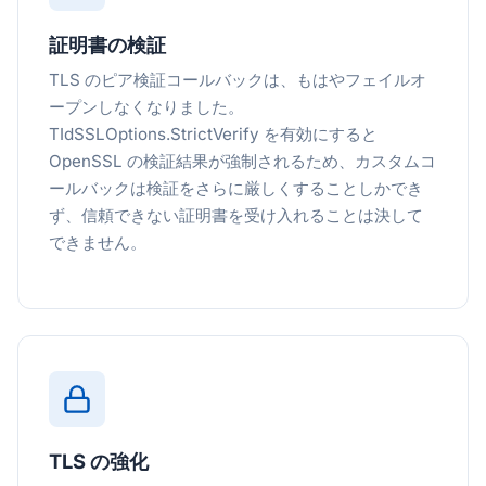
証明書の検証
TLS のピア検証コールバックは、もはやフェイルオ
ープンしなくなりました。
TIdSSLOptions.StrictVerify を有効にすると
OpenSSL の検証結果が強制されるため、カスタムコ
ールバックは検証をさらに厳しくすることしかでき
ず、信頼できない証明書を受け入れることは決して
できません。
TLS の強化