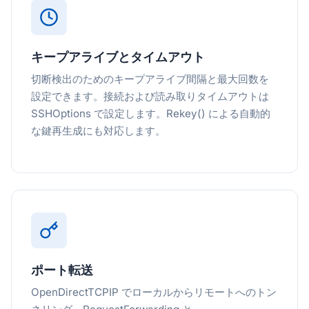
キープアライブとタイムアウト
切断検出のためのキープアライブ間隔と最大回数を
設定できます。接続および読み取りタイムアウトは
SSHOptions で設定します。Rekey() による自動的
な鍵再生成にも対応します。
ポート転送
OpenDirectTCPIP でローカルからリモートへのトン