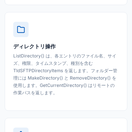
ディレクトリ操作
ListDirectory() は、各エントリのファイル名、サイ
ズ、権限、タイムスタンプ、種別を含む
TIdSFTPDirectoryItems を返します。フォルダー管
理には MakeDirectory() と RemoveDirectory() を
使用します。GetCurrentDirectory() はリモートの
作業パスを返します。