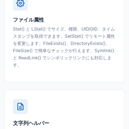
ファイル属性
Stat() と LStat() でサイズ、権限、UID/GID、タイム
スタンプを取得できます。SetStat() でリモート属性
を変更します。FileExists()、DirectoryExists()、
FileSize() で簡単なチェックが行えます。Symlink()
と ReadLink() でシンボリックリンクにも対応しま
す。
文字列ヘルパー