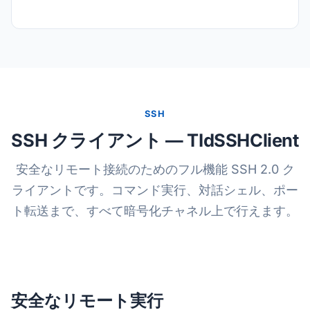
SSH
SSH クライアント — TIdSSHClient
安全なリモート接続のためのフル機能 SSH 2.0 ク
ライアントです。コマンド実行、対話シェル、ポー
ト転送まで、すべて暗号化チャネル上で行えます。
安全なリモート実行