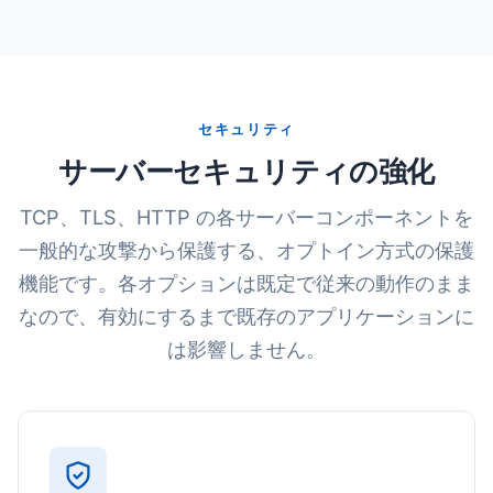
セキュリティ
サーバーセキュリティの強化
TCP、TLS、HTTP の各サーバーコンポーネントを
一般的な攻撃から保護する、オプトイン方式の保護
機能です。各オプションは既定で従来の動作のまま
なので、有効にするまで既存のアプリケーションに
は影響しません。