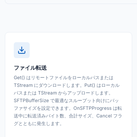
ファイル転送
Get() はリモートファイルをローカルパスまたは
TStream にダウンロードします。Put() はローカル
パスまたは TStream からアップロードします。
SFTPBufferSize で最適なスループット向けにバッ
ファサイズを設定できます。OnSFTPProgress は転
送中に転送済みバイト数、合計サイズ、Cancel フラ
グとともに発生します。