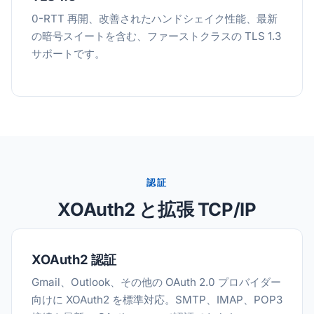
0-RTT 再開、改善されたハンドシェイク性能、最新
の暗号スイートを含む、ファーストクラスの TLS 1.3
サポートです。
認証
XOAuth2 と拡張 TCP/IP
XOAuth2 認証
Gmail、Outlook、その他の OAuth 2.0 プロバイダー
向けに XOAuth2 を標準対応。SMTP、IMAP、POP3