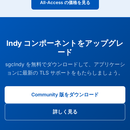
All-Access の価格を見る
Indy コンポーネントをアップグレ
ード
sgcIndy を無料でダウンロードして、アプリケーシ
ョンに最新の TLS サポートをもたらしましょう。
Community 版をダウンロード
詳しく見る