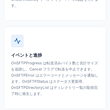
す。
イベントと進捗
OnSFTPProgress は転送済みバイト数と合計サイズ
を追跡し、Cancel フラグで転送を中止できます。
OnSFTPError はエラーコードとメッセージを通知し
ます。OnSFTPStatus はステータス更新用、
OnSFTPDirectoryList はディレクトリ一覧の取得完
了時に発生します。