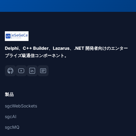
Delphi、C++ Builder、Lazarus、.NET 開発者向けのエンター
プライズ級通信コンポーネント。
製品
sgcWebSockets
sgcAI
sgcMQ