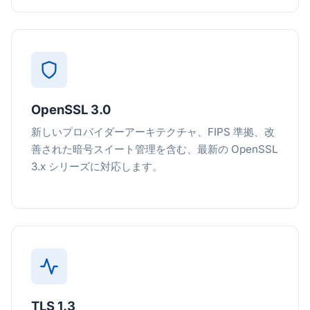
OpenSSL 3.0
新しいプロバイダーアーキテクチャ、FIPS 準拠、改
善された暗号スイート管理を含む、最新の OpenSSL
3.x シリーズに対応します。
TLS 1.3