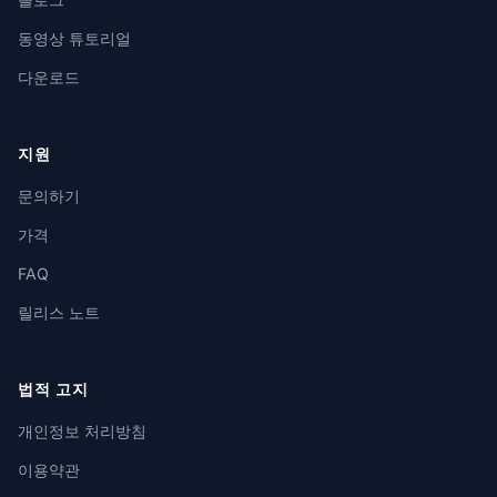
동영상 튜토리얼
다운로드
지원
문의하기
가격
FAQ
릴리스 노트
법적 고지
개인정보 처리방침
이용약관