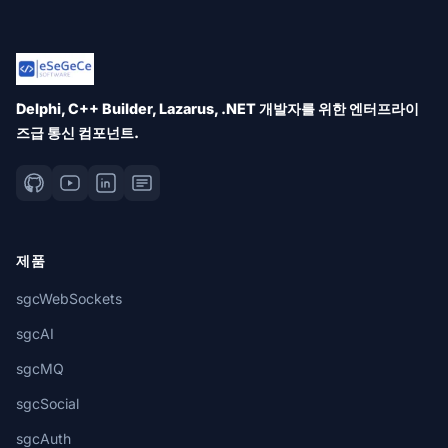
Delphi, C++ Builder, Lazarus, .NET 개발자를 위한 엔터프라이
즈급 통신 컴포넌트.
제품
sgcWebSockets
sgcAI
sgcMQ
sgcSocial
sgcAuth