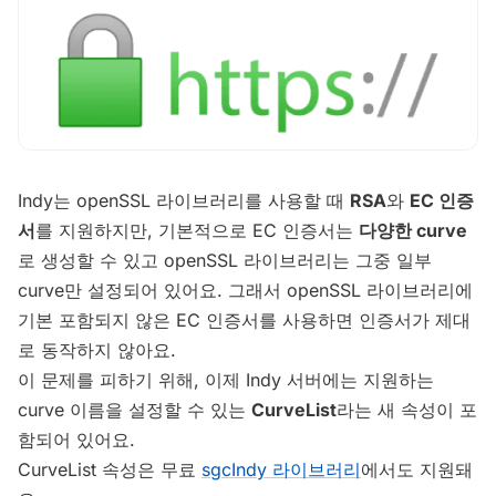
Indy는 openSSL 라이브러리를 사용할 때
RSA
와
EC 인증
서
를 지원하지만, 기본적으로 EC 인증서는
다양한 curve
로 생성할 수 있고 openSSL 라이브러리는 그중 일부
curve만 설정되어 있어요. 그래서 openSSL 라이브러리에
기본 포함되지 않은 EC 인증서를 사용하면 인증서가 제대
로 동작하지 않아요.
이 문제를 피하기 위해, 이제 Indy 서버에는 지원하는
curve 이름을 설정할 수 있는
CurveList
라는 새 속성이 포
함되어 있어요.
CurveList 속성은 무료
sgcIndy 라이브러리
에서도 지원돼