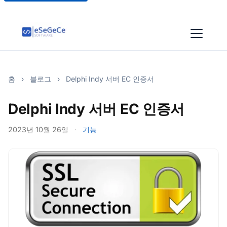
홈
›
블로그
›
Delphi Indy 서버 EC 인증서
Delphi Indy 서버 EC 인증서
2023년 10월 26일
·
기능