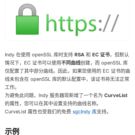
Indy 在使用 openSSL 库时支持
RSA
和
EC 证书
，但默认
情况下，EC 证书可以使用
不同曲线
创建，而 openSSL 库
仅配置了其中部分曲线。因此，如果您使用的 EC 证书的曲
线未包含在 openSSL 库的默认配置中，该证书将无法正常
工作。
为避免此问题，Indy 服务器现新增了一个名为
CurveList
的属性，您可以在其中设置支持的曲线名称。
CurveList 属性也受我们的免费
sgcIndy 库
支持。
示例