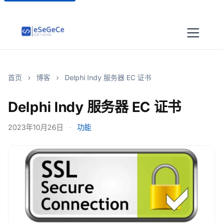
首页
›
博客
›
Delphi Indy 服务器 EC 证书
Delphi Indy 服务器 EC 证书
2023年10月26日
·
功能