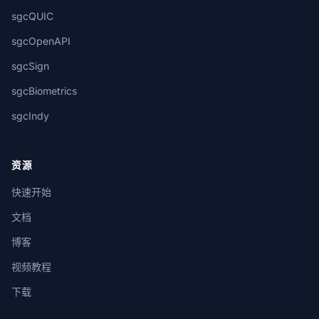
sgcQUIC
sgcOpenAPI
sgcSign
sgcBiometrics
sgcIndy
资源
快速开始
文档
博客
视频教程
下载