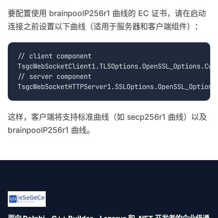
要配置使用 brainpoolP256r1 曲线的 EC 证书，请在启动
连接之前设置以下曲线（适用于服务器和客户端组件）：
// client component

TsgcWebSocketClient1.TLSOptions.OpenSSL_Options.Curv
// server component

这样，客户端将支持标准曲线（如 secp256r1 曲线）以及
brainpoolP256r1 曲线。