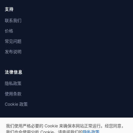
支持
联系我们
价格
常见问题
发布说明
法律信息
隐私政策
使用条款
Cookie 政策
我们使用严格必要的 Cookie 来确保本网站正常运行。经您同意，
我们也会使用分析 Cookie。请查阅我们的
隐私政策
.