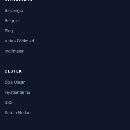
Başlangıç
Belgeler
Blog
Video Eğitimleri
İndirmeler
DESTEK
Bize Ulaşın
Fiyatlandırma
SSS
Sürüm Notları