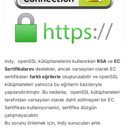
Indy, openSSL kütüphanelerini kullanırken
RSA
ve
EC
Sertifikalarını
destekler, ancak varsayılan olarak EC
sertifikaları
farklı eğrilerle
oluşturulabilir ve openSSL
kütüphaneleri yalnızca bu eğrilerin bazılarıyla
yapılandırılmıştır. Bu nedenle, openSSL kütüphaneleri
tarafından varsayılan olarak dahil edilmeyen bir EC
Sertifikası kullanıyorsanız, sertifika düzgün
çalışmayacaktır.
Bu sorunu önlemek için, Indy sunucuları artık