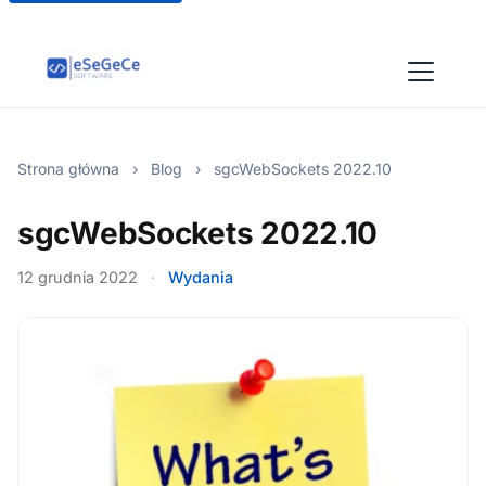
Strona główna
›
Blog
›
sgcWebSockets 2022.10
sgcWebSockets 2022.10
12 grudnia 2022
·
Wydania