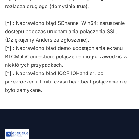
rozłącza drugiego (domyślnie true).
[*] : Naprawiono błąd SChannel Win64: naruszenie
dostępu podczas uruchamiania połączenia SSL.
(Dziękujemy Anders za zgłoszenie).
[*] : Naprawiono błąd demo udostępniania ekranu
RTCMultiConnection: połączenie mogło zawodzić w
niektórych przypadkach.
[*] : Naprawiono błąd IOCP IOHandler: po
przekroczeniu limitu czasu heartbeat połączenie nie
było zamykane.