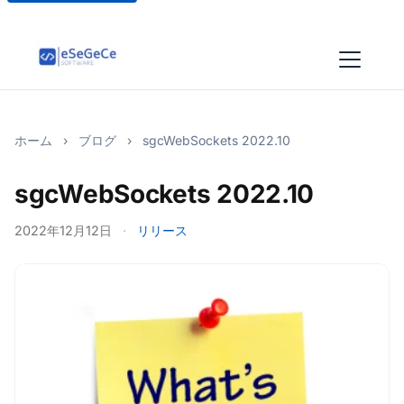
ホーム
›
ブログ
›
sgcWebSockets 2022.10
sgcWebSockets 2022.10
2022年12月12日
·
リリース