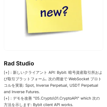
Rad Studio
[+] : 新しいクライアント API: Bybit: 暗号資産取引所およ
び取引プラットフォーム. 次の用途で WebSocket プロト
コルを実装: Spot, Inverse Perpetual, USDT Perpetual
and Inverse Futures.
[+] : デモを改善 "05.Crypto\01.CryptoAPI" which 次の
方法を示します: Bybit client API works.