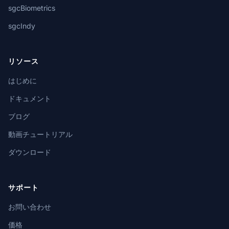
sgcBiometrics
sgcIndy
リソース
はじめに
ドキュメント
ブログ
動画チュートリアル
ダウンロード
サポート
お問い合わせ
価格