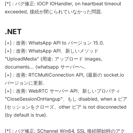
[*] : バグ修正: IOCP IOHandler, on heartbeat timeout
exceeded, 接続が閉じられていなかった問題.
.NET
[+] : 改善: WhatsApp API to バージョン 15.0.
[+] : 改善: WhatsApp API、新しいメソッド
"UploadMedia" (用途: アップロード images,
documents... (whatsapp サーバーへ.
[+] : 改善: RTCMultiConnection API, (最新の socket.io
バージョンに更新.
[+] : 改善: WebRTC サーバー API、新しいプロパティ
"CloseSessionOnHangup"、もし disabled, when a ピア
(セッションをクローズ、other ピア is not disconnected
(by default is true).
[*] : バグ修正: SChannel Win64, SSL 接続開始時のアク