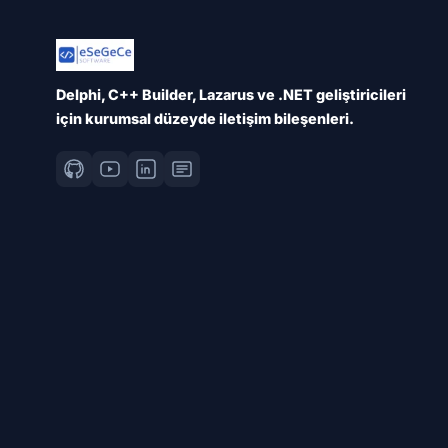
Delphi, C++ Builder, Lazarus ve .NET geliştiricileri
için kurumsal düzeyde iletişim bileşenleri.