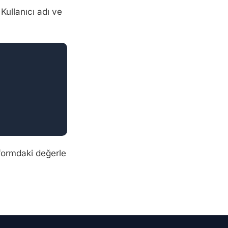
Kullanıcı adı ve
 formdaki değerle