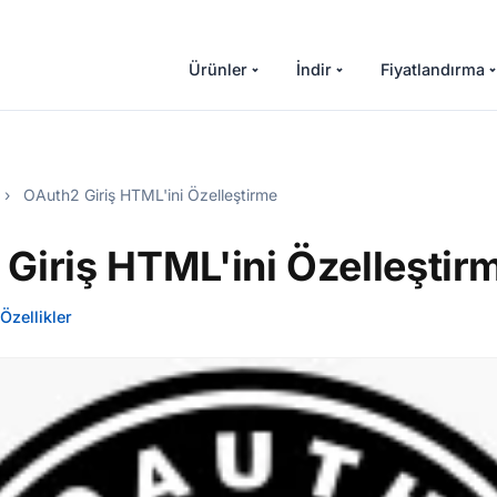
Ürünler
İndir
Fiyatlandırma
›
OAuth2 Giriş HTML'ini Özelleştirme
Giriş HTML'ini Özelleştir
Özellikler