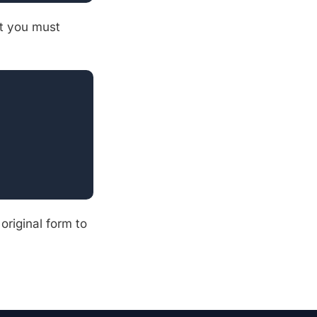
t you must
original form to