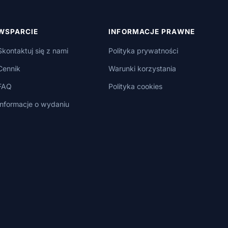
WSPARCIE
INFORMACJE PRAWNE
Skontaktuj się z nami
Polityka prywatności
Cennik
Warunki korzystania
FAQ
Polityka cookies
Informacje o wydaniu