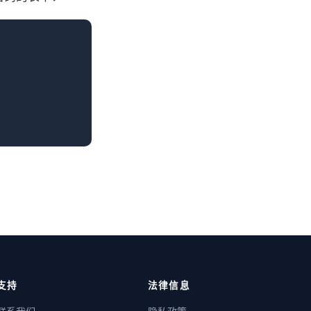
支持
法律信息