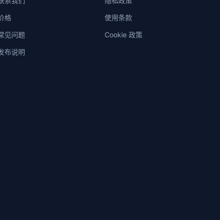
联系我们
隐私政策
价格
使用条款
常见问题
Cookie 政策
发布说明