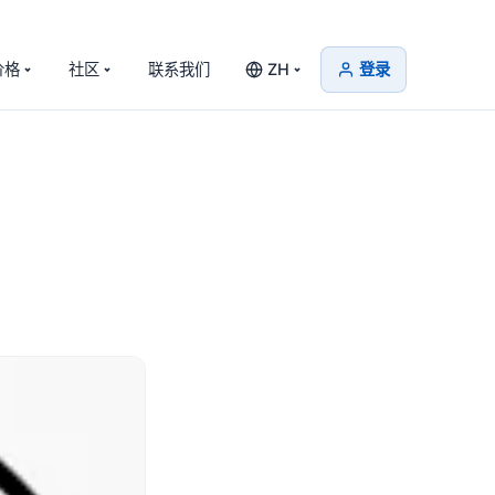
价格
社区
联系我们
ZH
登录