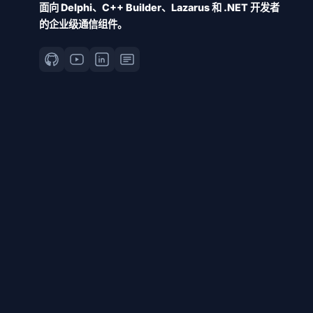
面向 Delphi、C++ Builder、Lazarus 和 .NET 开发者
的企业级通信组件。