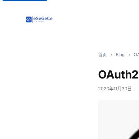
首页
›
Blog
›
OA
OAuth2
2020年11月30日
·