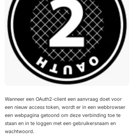
Wanneer een OAuth2-client een aanvraag doet voor
een nieuw access token, wordt er in een webbrowser
een webpagina getoond om deze verbinding toe te
staan en in te loggen met een gebruikersnaam en
wachtwoord.