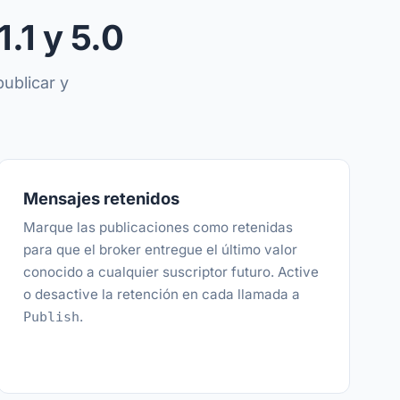
.1 y 5.0
ublicar y
Mensajes retenidos
Marque las publicaciones como retenidas
para que el broker entregue el último valor
conocido a cualquier suscriptor futuro. Active
o desactive la retención en cada llamada a
.
Publish