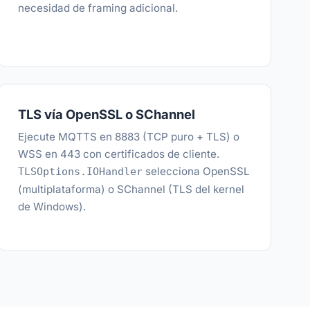
necesidad de framing adicional.
TLS vía OpenSSL o SChannel
Ejecute MQTTS en 8883 (TCP puro + TLS) o
WSS en 443 con certificados de cliente.
selecciona OpenSSL
TLSOptions.IOHandler
(multiplataforma) o SChannel (TLS del kernel
de Windows).