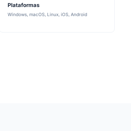
Plataformas
Windows, macOS, Linux, iOS, Android