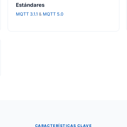
Estándares
MQTT 3.1.1
&
MQTT 5.0
CARACTERÍSTICAS CLAVE