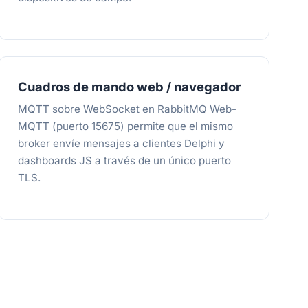
Cuadros de mando web / navegador
MQTT sobre WebSocket en RabbitMQ Web-
MQTT (puerto 15675) permite que el mismo
broker envíe mensajes a clientes Delphi y
dashboards JS a través de un único puerto
TLS.