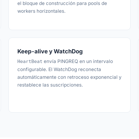
el bloque de construcción para pools de
workers horizontales.
Keep-alive y WatchDog
envía PINGREQ en un intervalo
HeartBeat
configurable. El WatchDog reconecta
automáticamente con retroceso exponencial y
restablece las suscripciones.