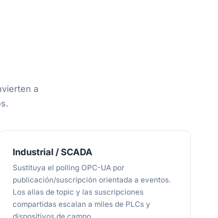
vierten a
s.
Industrial / SCADA
Sustituya el polling OPC-UA por
publicación/suscripción orientada a eventos.
Los alias de topic y las suscripciones
compartidas escalan a miles de PLCs y
dispositivos de campo.