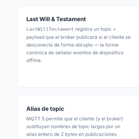
Last Will & Testament
registra un topic +
LastWillTestament
payload que el broker publicará si el cliente se
desconecta de forma abrupta — la forma
canónica de señalar eventos de dispositivo
offline.
Alias de topic
MQTT 5 permite que el cliente (y el broker)
sustituyan nombres de topic largos por un
alias entero de 2 bytes en publicaciones