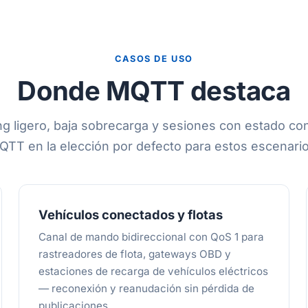
CASOS DE USO
Donde MQTT destaca
ng ligero, baja sobrecarga y sesiones con estado con
QTT en la elección por defecto para estos escenario
Vehículos conectados y flotas
Canal de mando bidireccional con QoS 1 para
rastreadores de flota, gateways OBD y
estaciones de recarga de vehículos eléctricos
— reconexión y reanudación sin pérdida de
publicaciones.