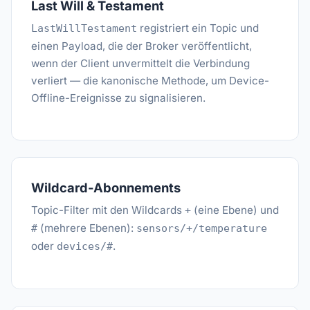
Last Will & Testament
registriert ein Topic und
LastWillTestament
einen Payload, die der Broker veröffentlicht,
wenn der Client unvermittelt die Verbindung
verliert — die kanonische Methode, um Device-
Offline-Ereignisse zu signalisieren.
Wildcard-Abonnements
Topic-Filter mit den Wildcards
(eine Ebene) und
+
(mehrere Ebenen):
#
sensors/+/temperature
oder
.
devices/#