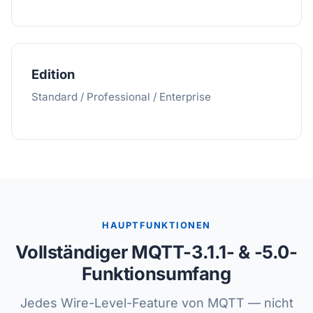
Edition
Standard / Professional / Enterprise
HAUPTFUNKTIONEN
Vollständiger MQTT-3.1.1- & -5.0-
Funktionsumfang
Jedes Wire-Level-Feature von MQTT — nicht