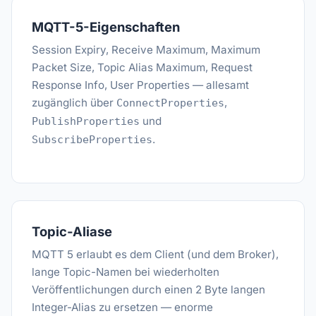
MQTT-5-Eigenschaften
Session Expiry, Receive Maximum, Maximum
Packet Size, Topic Alias Maximum, Request
Response Info, User Properties — allesamt
zugänglich über
,
ConnectProperties
und
PublishProperties
.
SubscribeProperties
Topic-Aliase
MQTT 5 erlaubt es dem Client (und dem Broker),
lange Topic-Namen bei wiederholten
Veröffentlichungen durch einen 2 Byte langen
Integer-Alias zu ersetzen — enorme