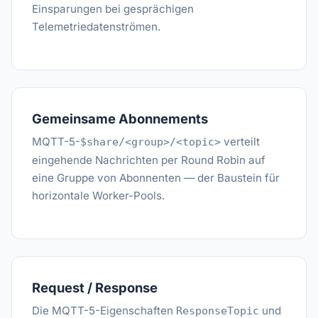
Einsparungen bei gesprächigen
Telemetriedatenströmen.
Gemeinsame Abonnements
MQTT-5-
verteilt
$share/<group>/<topic>
eingehende Nachrichten per Round Robin auf
eine Gruppe von Abonnenten — der Baustein für
horizontale Worker-Pools.
Request / Response
Die MQTT-5-Eigenschaften
und
ResponseTopic