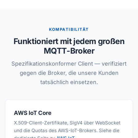
KOMPATIBILITÄT
Funktioniert mit jedem großen
MQTT-Broker
Spezifikationskonformer Client — verifiziert
gegen die Broker, die unsere Kunden
tatsächlich einsetzen.
AWS IoT Core
X.509-Client-Zertifikate, SigV4 über WebSocket
und die Quotas des AWS-IoT-Brokers. Siehe die