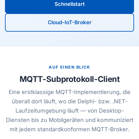
Schnellstart
Cloud-IoT-Broker
AUF EINEN BLICK
MQTT-Subprotokoll-Client
Eine erstklassige MQTT-Implementierung, die
überall dort läuft, wo die Delphi- bzw. .NET-
Laufzeitumgebung läuft — von Desktop-
Diensten bis zu Mobilgeräten und kommuniziert
mit jedem standardkonformen MQTT-Broker.