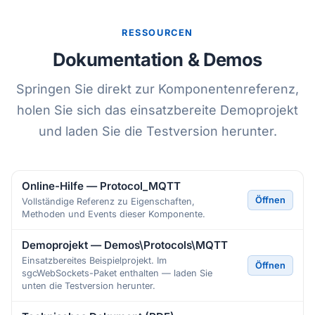
RESSOURCEN
Dokumentation & Demos
Springen Sie direkt zur Komponentenreferenz,
holen Sie sich das einsatzbereite Demoprojekt
und laden Sie die Testversion herunter.
Online-Hilfe — Protocol_MQTT
Öffnen
Vollständige Referenz zu Eigenschaften,
Methoden und Events dieser Komponente.
Demoprojekt — Demos\Protocols\MQTT
Einsatzbereites Beispielprojekt. Im
Öffnen
sgcWebSockets-Paket enthalten — laden Sie
unten die Testversion herunter.