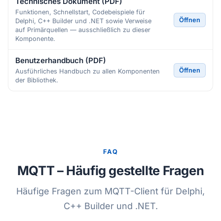
Technisches Dokument (PDF)
Funktionen, Schnellstart, Codebeispiele für
Öffnen
Delphi, C++ Builder und .NET sowie Verweise
auf Primärquellen — ausschließlich zu dieser
Komponente.
Benutzerhandbuch (PDF)
Öffnen
Ausführliches Handbuch zu allen Komponenten
der Bibliothek.
FAQ
MQTT – Häufig gestellte Fragen
Häufige Fragen zum MQTT-Client für Delphi,
C++ Builder und .NET.