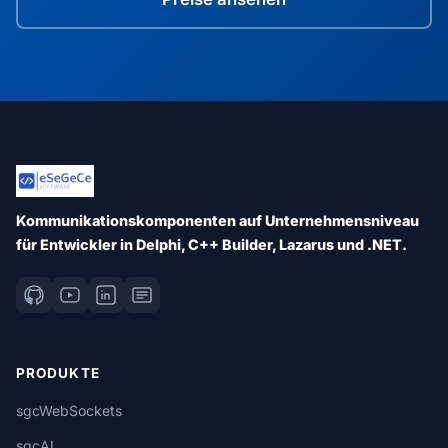
Kommunikationskomponenten auf Unternehmensniveau
für Entwickler in Delphi, C++ Builder, Lazarus und .NET.
PRODUKTE
sgcWebSockets
sgcAI