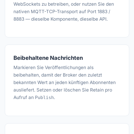
WebSockets zu betreiben, oder nutzen Sie den
nativen MQTT-TCP-Transport auf Port 1883 /
8883 — dieselbe Komponente, dieselbe API.
Beibehaltene Nachrichten
Markieren Sie Veröffentlichungen als
beibehalten, damit der Broker den zuletzt
bekannten Wert an jeden künftigen Abonnenten
ausliefert. Setzen oder löschen Sie Retain pro
Aufruf an
.
Publish