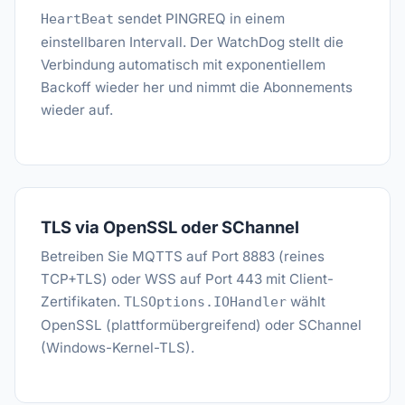
sendet PINGREQ in einem
HeartBeat
einstellbaren Intervall. Der WatchDog stellt die
Verbindung automatisch mit exponentiellem
Backoff wieder her und nimmt die Abonnements
wieder auf.
TLS via OpenSSL oder SChannel
Betreiben Sie MQTTS auf Port 8883 (reines
TCP+TLS) oder WSS auf Port 443 mit Client-
Zertifikaten.
wählt
TLSOptions.IOHandler
OpenSSL (plattformübergreifend) oder SChannel
(Windows-Kernel-TLS).