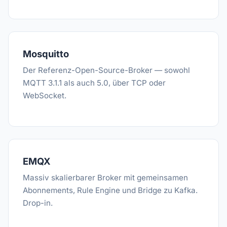
Mosquitto
Der Referenz-Open-Source-Broker — sowohl
MQTT 3.1.1 als auch 5.0, über TCP oder
WebSocket.
EMQX
Massiv skalierbarer Broker mit gemeinsamen
Abonnements, Rule Engine und Bridge zu Kafka.
Drop-in.