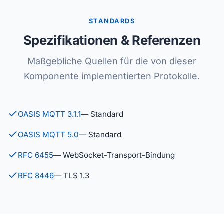
STANDARDS
Spezifikationen & Referenzen
Maßgebliche Quellen für die von dieser
Komponente implementierten Protokolle.
OASIS MQTT 3.1.1
— Standard
OASIS MQTT 5.0
— Standard
RFC 6455
— WebSocket-Transport-Bindung
RFC 8446
— TLS 1.3