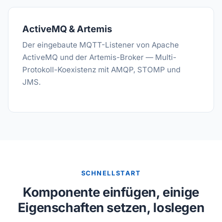
ActiveMQ & Artemis
Der eingebaute MQTT-Listener von Apache
ActiveMQ und der Artemis-Broker — Multi-
Protokoll-Koexistenz mit AMQP, STOMP und
JMS.
SCHNELLSTART
Komponente einfügen, einige
Eigenschaften setzen, loslegen