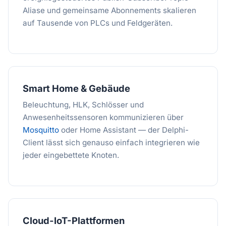
Aliase und gemeinsame Abonnements skalieren
auf Tausende von PLCs und Feldgeräten.
Smart Home & Gebäude
Beleuchtung, HLK, Schlösser und
Anwesenheitssensoren kommunizieren über
Mosquitto
oder Home Assistant — der Delphi-
Client lässt sich genauso einfach integrieren wie
jeder eingebettete Knoten.
Cloud-IoT-Plattformen