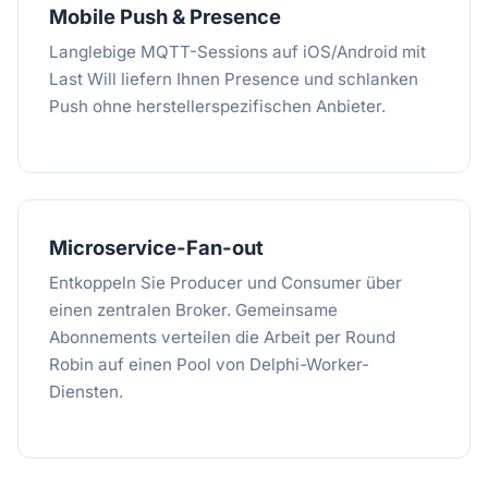
Mobile Push & Presence
Langlebige MQTT-Sessions auf iOS/Android mit
Last Will liefern Ihnen Presence und schlanken
Push ohne herstellerspezifischen Anbieter.
Microservice-Fan-out
Entkoppeln Sie Producer und Consumer über
einen zentralen Broker. Gemeinsame
Abonnements verteilen die Arbeit per Round
Robin auf einen Pool von Delphi-Worker-
Diensten.