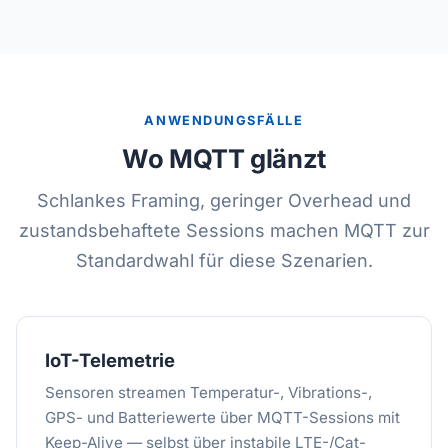
ANWENDUNGSFÄLLE
Wo MQTT glänzt
Schlankes Framing, geringer Overhead und
zustandsbehaftete Sessions machen MQTT zur
Standardwahl für diese Szenarien.
IoT-Telemetrie
Sensoren streamen Temperatur-, Vibrations-,
GPS- und Batteriewerte über MQTT-Sessions mit
Keep-Alive — selbst über instabile LTE-/Cat-