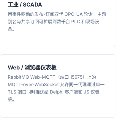
工业 / SCADA
用事件驱动的发布-订阅取代 OPC-UA 轮询。主题
别名与共享订阅可扩展到数千台 PLC 和现场设
备。
Web / 浏览器仪表板
RabbitMQ Web-MQTT（端口 15675）上的
MQTT-over-WebSocket 允许同一代理通过单一
TLS 端口同时推送给 Delphi 客户端和 JS 仪表
板。