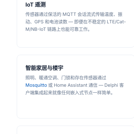
IoT 遥测
传感器通过保活的 MQTT 会话流式传输温度、振
动、GPS 和电池读数 — 即便在不稳定的 LTE/Cat-
M/NB-IoT 链路上也能可靠工作。
智能家居与楼宇
照明、暖通空调、门锁和存在传感器通过
Mosquitto
或 Home Assistant 通信 — Delphi 客
户端集成起来就像任何嵌入式节点一样简单。