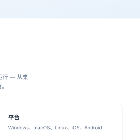
运行 — 从桌
信。
平台
Windows、macOS、Linux、iOS、Android