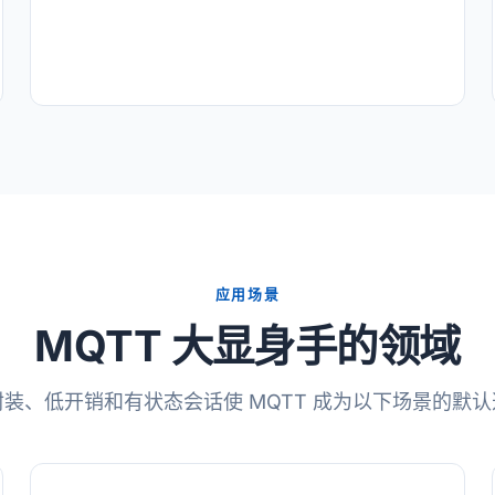
应用场景
MQTT 大显身手的领域
装、低开销和有状态会话使 MQTT 成为以下场景的默