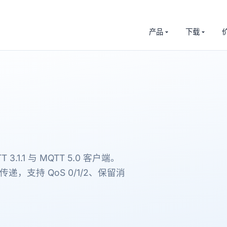
产品
下载
T 3.1.1 与 MQTT 5.0 客户端。
传递，支持 QoS 0/1/2、保留消