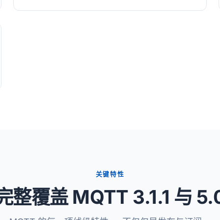
关键特性
完整覆盖 MQTT 3.1.1 与 5.