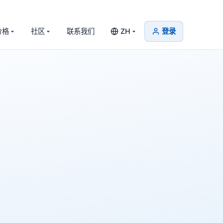
价格
社区
联系我们
ZH
登录