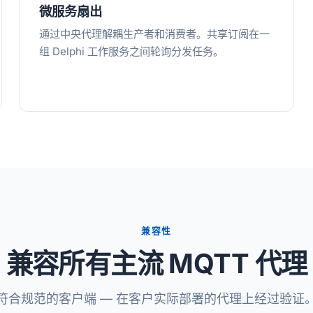
微服务扇出
通过中央代理解耦生产者和消费者。共享订阅在一
组 Delphi 工作服务之间轮询分发任务。
兼容性
兼容所有主流 MQTT 代理
符合规范的客户端 — 在客户实际部署的代理上经过验证