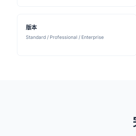
版本
Standard / Professional / Enterprise