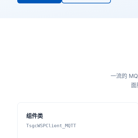
一流的 MQ
面
组件类
TsgcWSPClient_MQTT