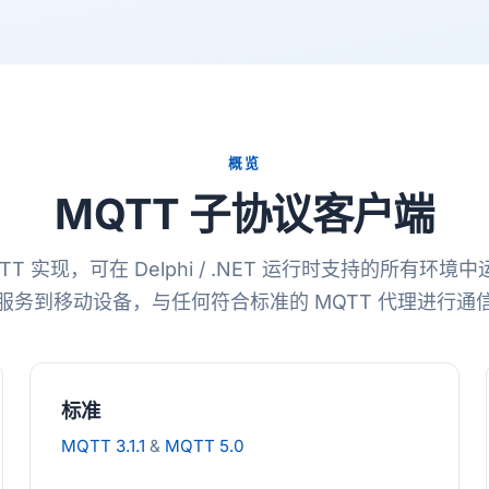
概览
MQTT 子协议客户端
TT 实现，可在 Delphi / .NET 运行时支持的所有环境中
服务到移动设备，与任何符合标准的 MQTT 代理进行通
标准
MQTT 3.1.1
&
MQTT 5.0