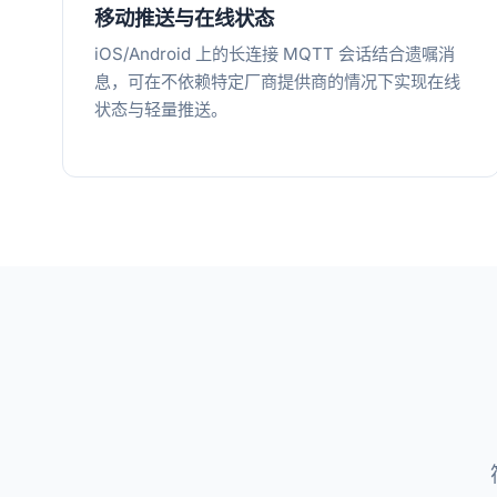
移动推送与在线状态
iOS/Android 上的长连接 MQTT 会话结合遗嘱消
息，可在不依赖特定厂商提供商的情况下实现在线
状态与轻量推送。